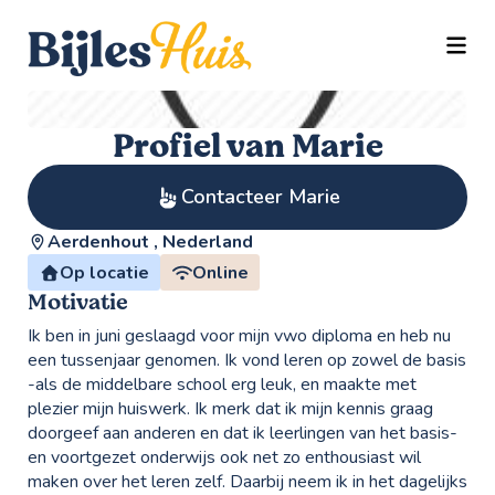
TOGG
Profiel van Marie
Contacteer Marie
Aerdenhout , Nederland
Op locatie
Online
Motivatie
Ik ben in juni geslaagd voor mijn vwo diploma en heb nu
een tussenjaar genomen. Ik vond leren op zowel de basis
-als de middelbare school erg leuk, en maakte met
plezier mijn huiswerk. Ik merk dat ik mijn kennis graag
doorgeef aan anderen en dat ik leerlingen van het basis-
en voortgezet onderwijs ook net zo enthousiast wil
maken over het leren zelf. Daarbij neem ik in het dagelijks