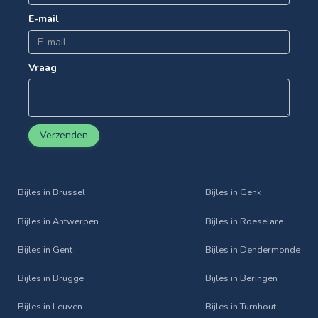
E-mail
Vraag
Verzenden
Bijles in Brussel
Bijles in Genk
Bijles in Antwerpen
Bijles in Roeselare
Bijles in Gent
Bijles in Dendermonde
Bijles in Brugge
Bijles in Beringen
Bijles in Leuven
Bijles in Turnhout