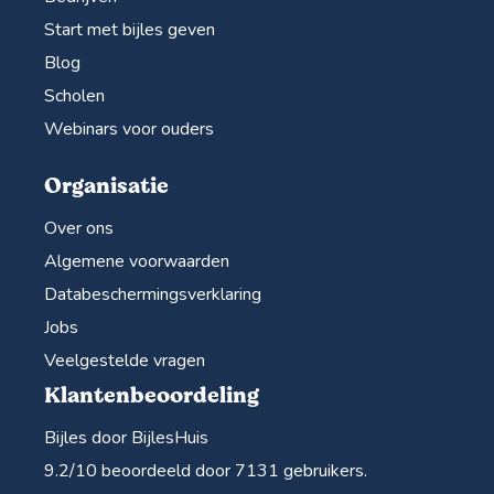
Start met bijles geven
Blog
Scholen
Webinars voor ouders
Organisatie
Over ons
Algemene voorwaarden
Databeschermingsverklaring
Jobs
Veelgestelde vragen
Klantenbeoordeling
Bijles door BijlesHuis
9.2
/10 beoordeeld door
7131
gebruikers.