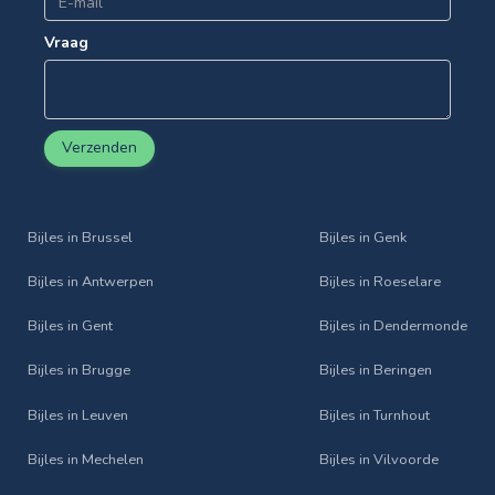
Vraag
Verzenden
Bijles in Brussel
Bijles in Genk
Bijles in Antwerpen
Bijles in Roeselare
Bijles in Gent
Bijles in Dendermonde
Bijles in Brugge
Bijles in Beringen
Bijles in Leuven
Bijles in Turnhout
Bijles in Mechelen
Bijles in Vilvoorde