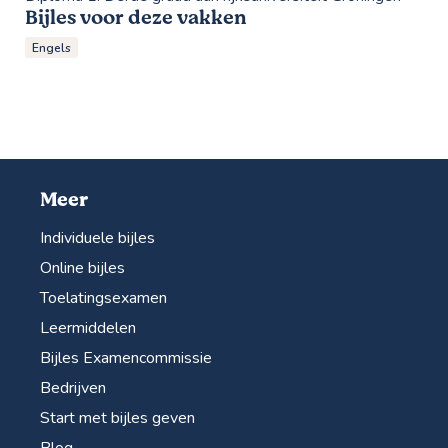
Bijles voor deze vakken
Engels
Meer
Individuele bijles
Online bijles
Toelatingsexamen
Leermiddelen
Bijles Examencommissie
Bedrijven
Start met bijles geven
Blog