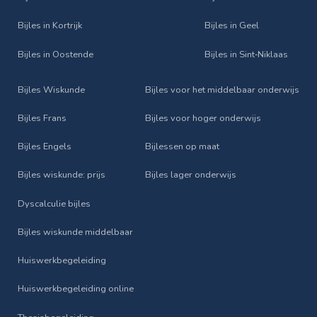
Bijles in Kortrijk
Bijles in Geel
Bijles in Oostende
Bijles in Sint‑Niklaas
Bijles Wiskunde
Bijles voor het middelbaar onderwijs
Bijles Frans
Bijles voor hoger onderwijs
Bijles Engels
Bijlessen op maat
Bijles wiskunde: prijs
Bijles lager onderwijs
Dyscalculie bijles
Bijles wiskunde middelbaar
Huiswerkbegeleiding
Huiswerkbegeleiding online