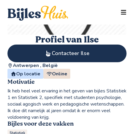
TOGG
Profiel van Ilse
Contacteer Ilse
Antwerpen , België
Op locatie
Online
Motivatie
Ik heb heel veel ervaring in het geven van bijles Statistiek
1 en Statistiek 2, specifiek met studenten psychologie,
sociaal agogisch werk en pedagogische wetenschappen.
Ik doe dit namelijk al jaren omdat ik er enorm veel
voldoening van krijg.
Bijles voor deze vakken
Statistiek