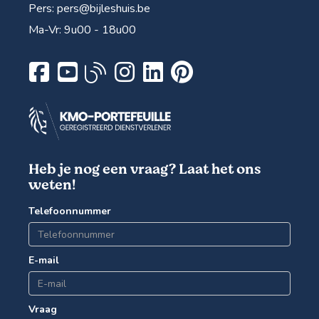
Pers:
pers@bijleshuis.be
Ma-Vr: 9u00 - 18u00
Heb je nog een vraag? Laat het ons
weten!
Telefoonnummer
E-mail
Vraag