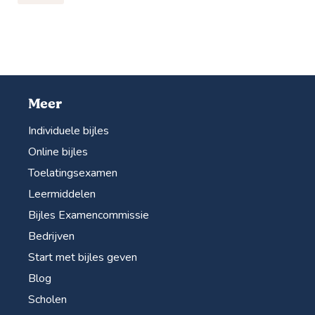
Meer
Individuele bijles
Online bijles
Toelatingsexamen
Leermiddelen
Bijles Examencommissie
Bedrijven
Start met bijles geven
Blog
Scholen