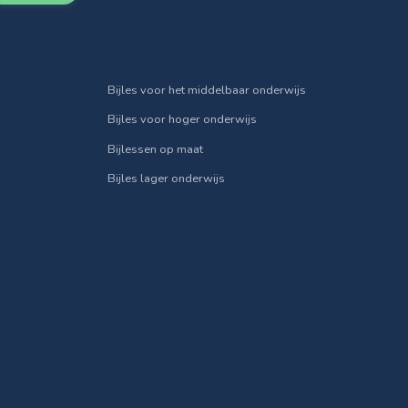
Bijles voor het middelbaar onderwijs
Bijles voor hoger onderwijs
Bijlessen op maat
Bijles lager onderwijs