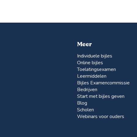
Meer
Individuele bijles
Online bijles
Toelatingsexamen
Leermiddelen
Bijles Examencommissie
Bedrijven
Start met bijles geven
Blog
Scholen
Webinars voor ouders