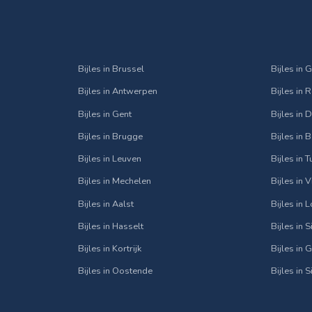
Bijles in Brussel
Bijles in 
Bijles in Antwerpen
Bijles in 
Bijles in Gent
Bijles in
Bijles in Brugge
Bijles in 
Bijles in Leuven
Bijles in 
Bijles in Mechelen
Bijles in 
Bijles in Aalst
Bijles in 
Bijles in Hasselt
Bijles in 
Bijles in Kortrijk
Bijles in 
Bijles in Oostende
Bijles in 