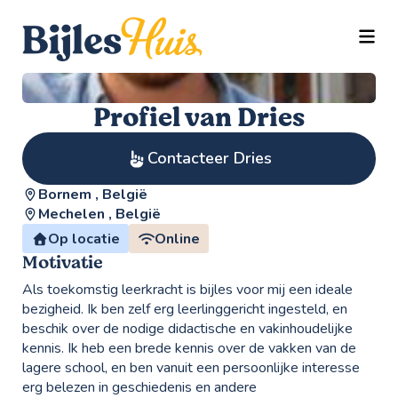
TOGG
Profiel van Dries
Contacteer Dries
Bornem , België
Mechelen , België
Op locatie
Online
Motivatie
Als toekomstig leerkracht is bijles voor mij een ideale
bezigheid. Ik ben zelf erg leerlinggericht ingesteld, en
beschik over de nodige didactische en vakinhoudelijke
kennis. Ik heb een brede kennis over de vakken van de
lagere school, en ben vanuit een persoonlijke interesse
erg belezen in geschiedenis en andere