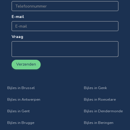
E-mail
Vraag
Verzenden
Bijles in Brussel
Bijles in Genk
Bijles in Antwerpen
Bijles in Roeselare
Bijles in Gent
Bijles in Dendermonde
Bijles in Brugge
Bijles in Beringen