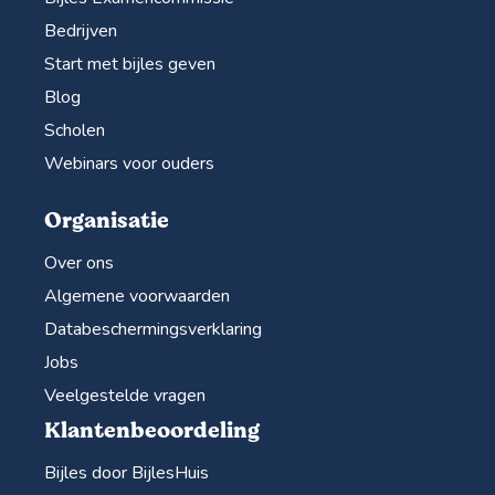
Bedrijven
Start met bijles geven
Blog
Scholen
Webinars voor ouders
Organisatie
Over ons
Algemene voorwaarden
Databeschermingsverklaring
Jobs
Veelgestelde vragen
Klantenbeoordeling
Bijles door BijlesHuis