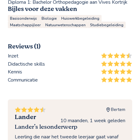
Diploma 1:
Bachelor Orthopedagogie aan Vives Kortrijk
Bijles voor deze vakken
Basisonderwijs
Biologie
Huiswerkbegeleiding
Maatschappijleer
Natuurwetenschappen
Studiebegeleiding
Reviews (1)
Inzet
Didactische skills
Kennis
Communicatie
Bertem
Lander
10 maanden, 1 week geleden
Lander’s lesonderwerp
Leerling die naar het tweede leerjaar gaat vanaf