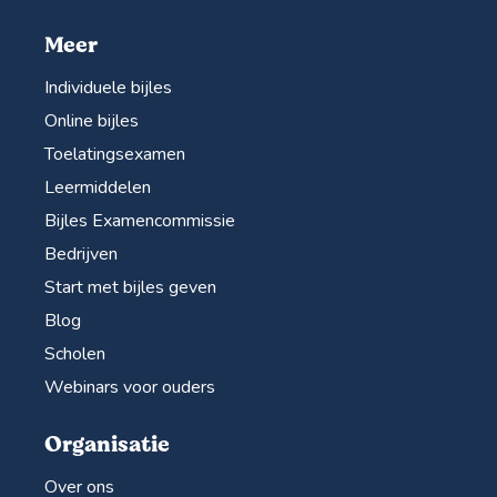
Meer
Individuele bijles
Online bijles
Toelatingsexamen
Leermiddelen
Bijles Examencommissie
Bedrijven
Start met bijles geven
Blog
Scholen
Webinars voor ouders
Organisatie
Over ons