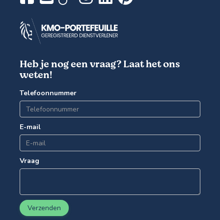
Heb je nog een vraag? Laat het ons
weten!
Telefoonnummer
E-mail
Vraag
Verzenden