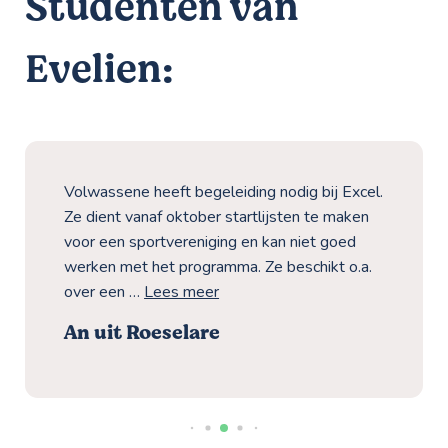
Studenten van
Evelien:
Volwassene heeft begeleiding nodig bij Excel.
Ze dient vanaf oktober startlijsten te maken
voor een sportvereniging en kan niet goed
werken met het programma. Ze beschikt o.a.
over een …
Lees meer
An uit Roeselare