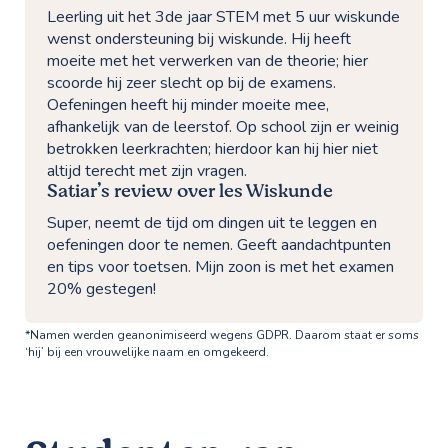
Leerling uit het 3de jaar STEM met 5 uur wiskunde
wenst ondersteuning bij wiskunde. Hij heeft
moeite met het verwerken van de theorie; hier
scoorde hij zeer slecht op bij de examens.
Oefeningen heeft hij minder moeite mee,
afhankelijk van de leerstof. Op school zijn er weinig
betrokken leerkrachten; hierdoor kan hij hier niet
altijd terecht met zijn vragen.
Satiar’s review over les Wiskunde
Super, neemt de tijd om dingen uit te leggen en
oefeningen door te nemen. Geeft aandachtpunten
en tips voor toetsen. Mijn zoon is met het examen
20% gestegen!
*Namen werden geanonimiseerd wegens GDPR. Daarom staat er soms
‘hij’ bij een vrouwelijke naam en omgekeerd.