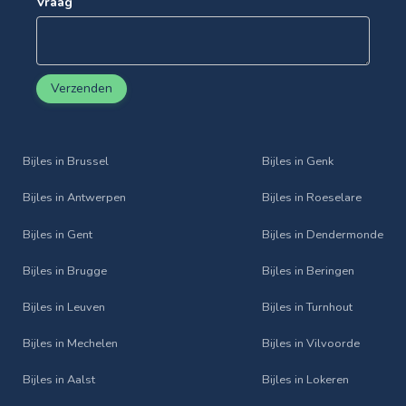
Vraag
Verzenden
Bijles in Brussel
Bijles in Genk
Bijles in Antwerpen
Bijles in Roeselare
Bijles in Gent
Bijles in Dendermonde
Bijles in Brugge
Bijles in Beringen
Bijles in Leuven
Bijles in Turnhout
Bijles in Mechelen
Bijles in Vilvoorde
Bijles in Aalst
Bijles in Lokeren