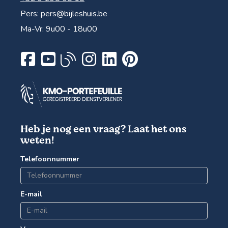
Pers:
pers@bijleshuis.be
Ma-Vr: 9u00 - 18u00
Heb je nog een vraag? Laat het ons
weten!
Telefoonnummer
E-mail