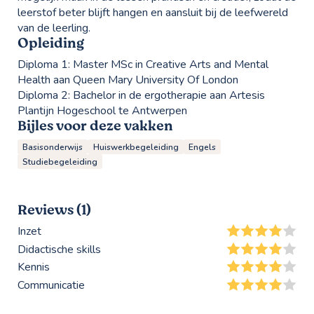
leerstof beter blijft hangen en aansluit bij de leefwereld
van de leerling.
Opleiding
Diploma 1:
Master MSc in Creative Arts and Mental
Health aan Queen Mary University Of London
Diploma 2:
Bachelor in de ergotherapie aan Artesis
Plantijn Hogeschool te Antwerpen
Bijles voor deze vakken
Basisonderwijs
Huiswerkbegeleiding
Engels
Studiebegeleiding
Reviews (1)
Inzet
Didactische skills
Kennis
Communicatie