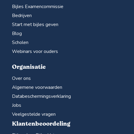
Bijles Examencommissie
Bedrijven
Start met bijles geven
Blog
Scholen
Webinars voor ouders
Organisatie
Over ons
Algemene voorwaarden
Databeschermingsverklaring
Jobs
Veelgestelde vragen
Klantenbeoordeling