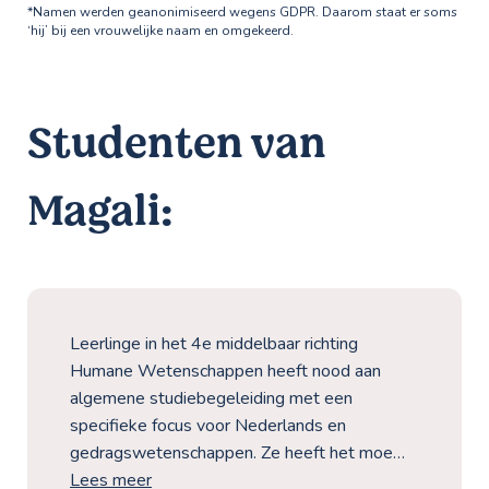
*Namen werden geanonimiseerd wegens GDPR. Daarom staat er soms
‘hij’ bij een vrouwelijke naam en omgekeerd.
Studenten van
Magali:
Leerlinge in het 4e middelbaar richting
Humane Wetenschappen heeft nood aan
algemene studiebegeleiding met een
specifieke focus voor Nederlands en
gedragswetenschappen. Ze heeft het moe…
Lees meer