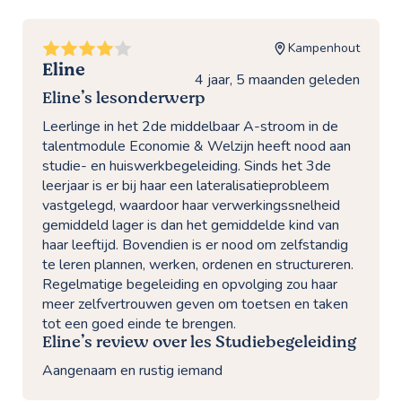
Kampenhout
Eline
4 jaar, 5 maanden geleden
Eline’s lesonderwerp
Leerlinge in het 2de middelbaar A-stroom in de
talentmodule Economie & Welzijn heeft nood aan
studie- en huiswerkbegeleiding. Sinds het 3de
leerjaar is er bij haar een lateralisatieprobleem
vastgelegd, waardoor haar verwerkingssnelheid
gemiddeld lager is dan het gemiddelde kind van
haar leeftijd. Bovendien is er nood om zelfstandig
te leren plannen, werken, ordenen en structureren.
Regelmatige begeleiding en opvolging zou haar
meer zelfvertrouwen geven om toetsen en taken
tot een goed einde te brengen.
Eline’s review over les Studiebegeleiding
Aangenaam en rustig iemand