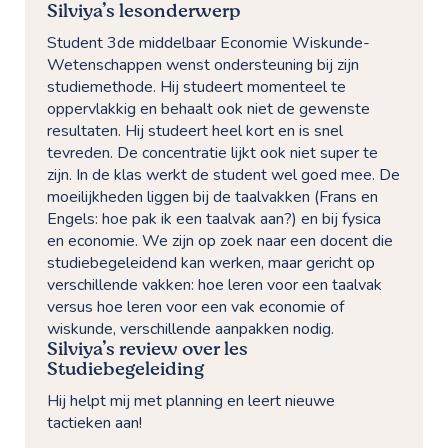
Silviya’s lesonderwerp
Student 3de middelbaar Economie Wiskunde-
Wetenschappen wenst ondersteuning bij zijn
studiemethode. Hij studeert momenteel te
oppervlakkig en behaalt ook niet de gewenste
resultaten. Hij studeert heel kort en is snel
tevreden. De concentratie lijkt ook niet super te
zijn. In de klas werkt de student wel goed mee. De
moeilijkheden liggen bij de taalvakken (Frans en
Engels: hoe pak ik een taalvak aan?) en bij fysica
en economie. We zijn op zoek naar een docent die
studiebegeleidend kan werken, maar gericht op
verschillende vakken: hoe leren voor een taalvak
versus hoe leren voor een vak economie of
wiskunde, verschillende aanpakken nodig.
Silviya’s review over les
Studiebegeleiding
Hij helpt mij met planning en leert nieuwe
tactieken aan!