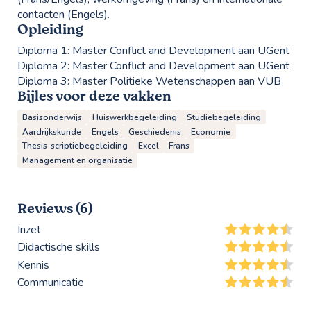
contacten (Engels).
Opleiding
Diploma 1:
Master Conflict and Development aan UGent
Diploma 2:
Master Conflict and Development aan UGent
Diploma 3:
Master Politieke Wetenschappen aan VUB
Bijles voor deze vakken
Basisonderwijs
Huiswerkbegeleiding
Studiebegeleiding
Aardrijkskunde
Engels
Geschiedenis
Economie
Thesis-scriptiebegeleiding
Excel
Frans
Management en organisatie
Reviews (6)
Inzet
Didactische skills
Kennis
Communicatie