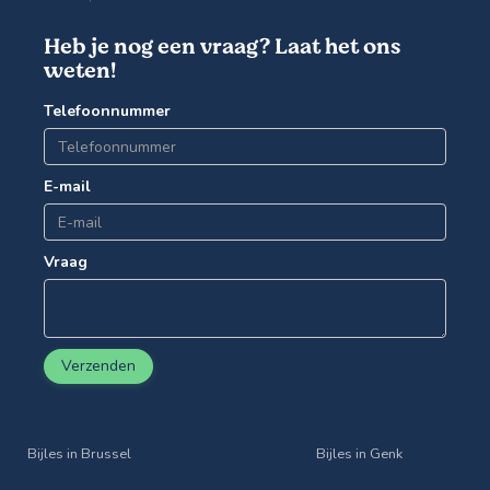
Heb je nog een vraag? Laat het ons
weten!
Telefoonnummer
E-mail
Vraag
Verzenden
Bijles in Brussel
Bijles in Genk