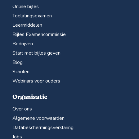
Online bijles
Toelatingsexamen
Leermiddelen
Bijles Examencommissie
Bedrijven
Start met bijles geven
Blog
Scholen
Webinars voor ouders
Organisatie
Over ons
Algemene voorwaarden
Databeschermingsverklaring
Jobs