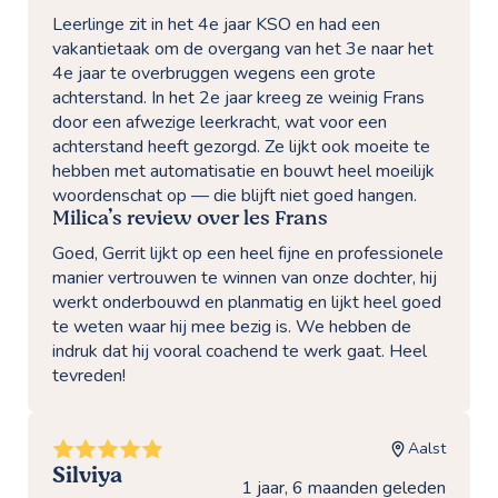
Leerlinge zit in het 4e jaar KSO en had een
vakantietaak om de overgang van het 3e naar het
4e jaar te overbruggen wegens een grote
achterstand. In het 2e jaar kreeg ze weinig Frans
door een afwezige leerkracht, wat voor een
achterstand heeft gezorgd. Ze lijkt ook moeite te
hebben met automatisatie en bouwt heel moeilijk
woordenschat op — die blijft niet goed hangen.
Milica’s review over les Frans
Goed, Gerrit lijkt op een heel fijne en professionele
manier vertrouwen te winnen van onze dochter, hij
werkt onderbouwd en planmatig en lijkt heel goed
te weten waar hij mee bezig is. We hebben de
indruk dat hij vooral coachend te werk gaat. Heel
tevreden!
Aalst
Silviya
1 jaar, 6 maanden geleden