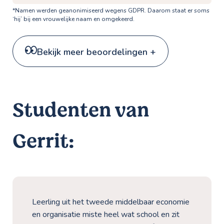
*Namen werden geanonimiseerd wegens GDPR. Daarom staat er soms
‘hij’ bij een vrouwelijke naam en omgekeerd.
Bekijk meer beoordelingen +
Studenten van
Gerrit:
Leerling uit het tweede middelbaar economie
en organisatie miste heel wat school en zit