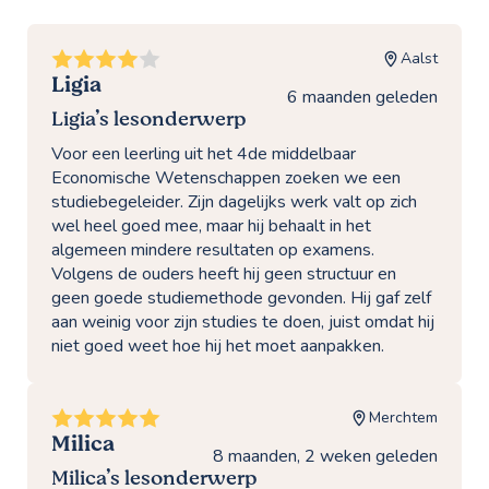
Aalst
Ligia
6 maanden geleden
Ligia’s lesonderwerp
Voor een leerling uit het 4de middelbaar
Economische Wetenschappen zoeken we een
studiebegeleider. Zijn dagelijks werk valt op zich
wel heel goed mee, maar hij behaalt in het
algemeen mindere resultaten op examens.
Volgens de ouders heeft hij geen structuur en
geen goede studiemethode gevonden. Hij gaf zelf
aan weinig voor zijn studies te doen, juist omdat hij
niet goed weet hoe hij het moet aanpakken.
Merchtem
Milica
8 maanden, 2 weken geleden
Milica’s lesonderwerp