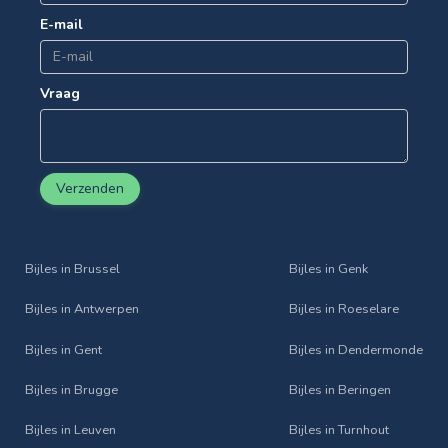
E-mail
Vraag
Verzenden
Bijles in Brussel
Bijles in Genk
Bijles in Antwerpen
Bijles in Roeselare
Bijles in Gent
Bijles in Dendermonde
Bijles in Brugge
Bijles in Beringen
Bijles in Leuven
Bijles in Turnhout