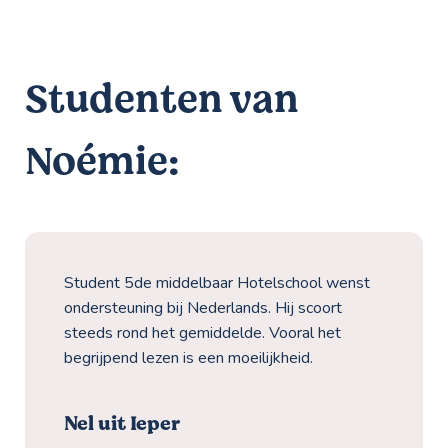
Studenten van
Noémie:
Student 5de middelbaar Hotelschool wenst
ondersteuning bij Nederlands. Hij scoort
steeds rond het gemiddelde. Vooral het
begrijpend lezen is een moeilijkheid.
Nel uit Ieper