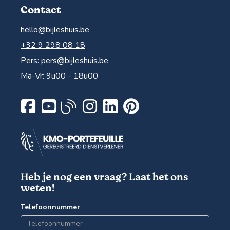
Contact
hello@bijleshuis.be
+32 9 298 08 18
Pers:
pers@bijleshuis.be
Ma-Vr: 9u00 - 18u00
Heb je nog een vraag? Laat het ons
weten!
Telefoonnummer