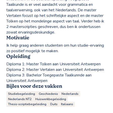
Taalkunde is er veel aandacht voor grammatica en
taalverwerving, ook van het Nederlands. De master
Vertalen focust op het schriftelijke aspect en de master
Tolken op het mondelinge aspect van taal. Verder heb ik
2 masterscripties geschreven, dus ben ik ondertussen
zowat ervaringsdeskundige.
Motivatie
Ik help graag anderen studenten om hun studie-ervaring
zo positief mogelijk te maken.
Opleiding
Diploma 1:
Master Tolken aan Universiteit Antwerpen
Diploma 2:
Master Vertalen aan Universiteit Antwerpen
Diploma 3:
Bachelor Toegepaste Taalkunnde aan
Universiteit Antwerpen
Bijles voor deze vakken
Studiebegeleiding
Geschiedenis
Nederlands
Nederlands NT2
Huiswerkbegeleiding
Thesis-scriptiebegeleiding
Duits
Italiaans