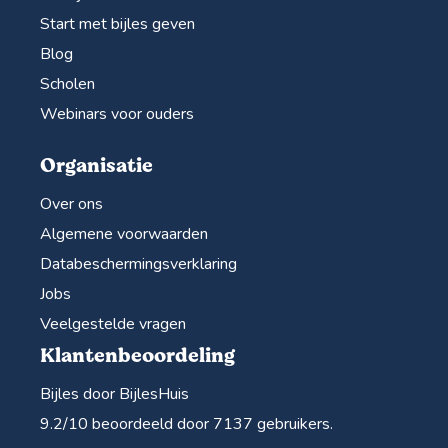
Start met bijles geven
Blog
Scholen
Webinars voor ouders
Organisatie
Over ons
Algemene voorwaarden
Databeschermingsverklaring
Jobs
Veelgestelde vragen
Klantenbeoordeling
Bijles door BijlesHuis
9.2
/10 beoordeeld door
7137
gebruikers.