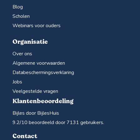
Blog
Scholen
Webinars voor ouders
Organisatie
Over ons
Algemene voorwaarden
Databeschermingsverklaring
Jobs
Veelgestelde vragen
Klantenbeoordeling
Bijles door BijlesHuis
9.2
/10 beoordeeld door
7131
gebruikers.
Contact