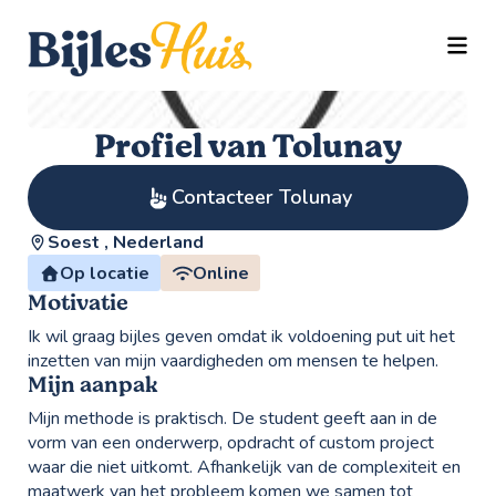
TOGG
Profiel van Tolunay
Contacteer Tolunay
Soest , Nederland
Op locatie
Online
Motivatie
Ik wil graag bijles geven omdat ik voldoening put uit het
inzetten van mijn vaardigheden om mensen te helpen.
Mijn aanpak
Mijn methode is praktisch. De student geeft aan in de
vorm van een onderwerp, opdracht of custom project
waar die niet uitkomt. Afhankelijk van de complexiteit en
maatwerk van het probleem komen we samen tot