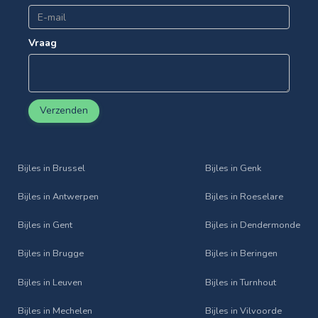
Vraag
Verzenden
Bijles in Brussel
Bijles in Genk
Bijles in Antwerpen
Bijles in Roeselare
Bijles in Gent
Bijles in Dendermonde
Bijles in Brugge
Bijles in Beringen
Bijles in Leuven
Bijles in Turnhout
Bijles in Mechelen
Bijles in Vilvoorde