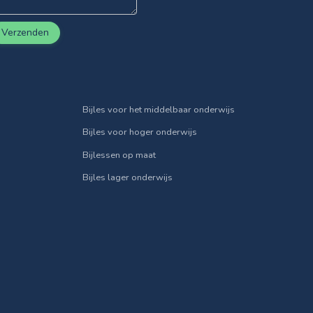
Verzenden
Bijles voor het middelbaar onderwijs
Bijles voor hoger onderwijs
Bijlessen op maat
Bijles lager onderwijs