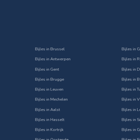
Bijles in Brussel
Bijles in 
Bijles in Antwerpen
Bijles in 
Bijles in Gent
Bijles in
Bijles in Brugge
Bijles in 
Bijles in Leuven
Bijles in 
Bijles in Mechelen
Bijles in 
Bijles in Aalst
Bijles in 
Bijles in Hasselt
Bijles in 
Bijles in Kortrijk
Bijles in 
Bijles in Oostende
Bijles in 