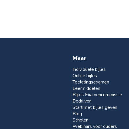
Meer
Individuele bijles
Online bijles
Toelatingsexamen
Leermiddelen
Bijles Examencommissie
Bedrijven
Start met bijles geven
Blog
Scholen
Webinars voor ouders