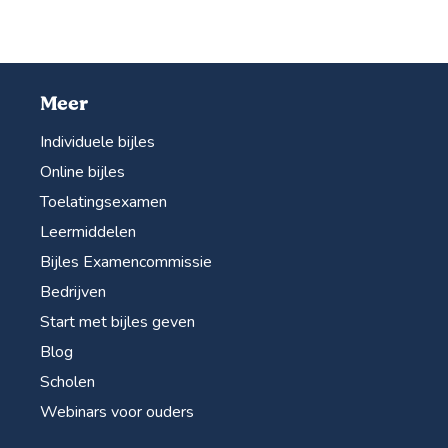
Meer
Individuele bijles
Online bijles
Toelatingsexamen
Leermiddelen
Bijles Examencommissie
Bedrijven
Start met bijles geven
Blog
Scholen
Webinars voor ouders