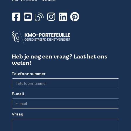
Heb je nog een vraag? Laat het ons
weten!
Telefoonnummer
E-mail
Vraag