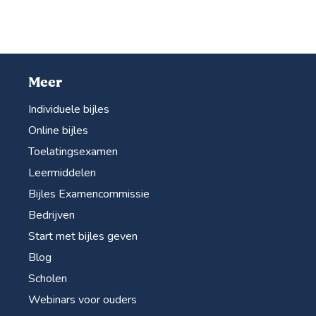
Meer
Individuele bijles
Online bijles
Toelatingsexamen
Leermiddelen
Bijles Examencommissie
Bedrijven
Start met bijles geven
Blog
Scholen
Webinars voor ouders