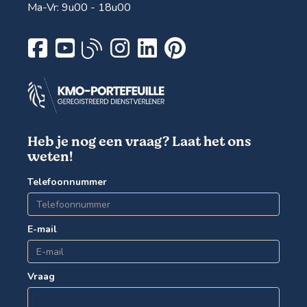
Ma-Vr: 9u00 - 18u00
Heb je nog een vraag? Laat het ons
weten!
Telefoonnummer
E-mail
Vraag