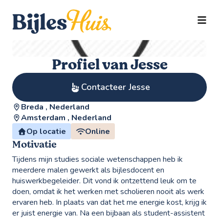
TOGG
Profiel van Jesse
Contacteer Jesse
Breda , Nederland
Amsterdam , Nederland
Op locatie
Online
Motivatie
Tijdens mijn studies sociale wetenschappen heb ik
meerdere malen gewerkt als bijlesdocent en
huiswerkbegeleider. Dit vond ik ontzettend leuk om te
doen, omdat ik het werken met scholieren nooit als werk
ervaren heb. In plaats van dat het me energie kost, krijg ik
er juist energie van. Na een bijbaan als student-assistent