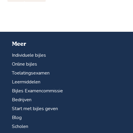
Meer
Individuele bijles
Online bijles
Toelatingsexamen
Leermiddelen
Bijles Examencommissie
Bedrijven
Start met bijles geven
Blog
Scholen