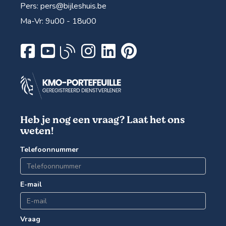
Pers:
pers@bijleshuis.be
Ma-Vr: 9u00 - 18u00
Heb je nog een vraag? Laat het ons
weten!
Telefoonnummer
E-mail
Vraag