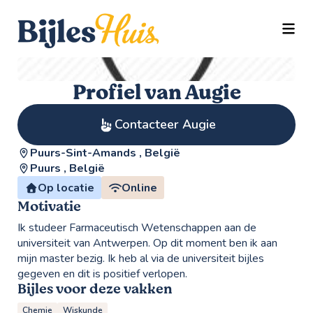
TOGG
Profiel van Augie
Contacteer Augie
Puurs-Sint-Amands , België
Puurs , België
Op locatie
Online
Motivatie
Ik studeer Farmaceutisch Wetenschappen aan de
universiteit van Antwerpen. Op dit moment ben ik aan
mijn master bezig. Ik heb al via de universiteit bijles
gegeven en dit is positief verlopen.
Bijles voor deze vakken
Chemie
Wiskunde