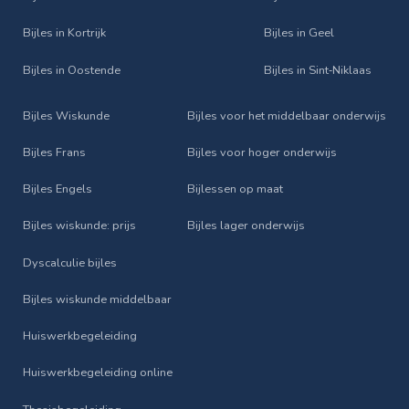
Bijles in Kortrijk
Bijles in Geel
Bijles in Oostende
Bijles in Sint‑Niklaas
Bijles Wiskunde
Bijles voor het middelbaar onderwijs
Bijles Frans
Bijles voor hoger onderwijs
Bijles Engels
Bijlessen op maat
Bijles wiskunde: prijs
Bijles lager onderwijs
Dyscalculie bijles
Bijles wiskunde middelbaar
Huiswerkbegeleiding
Huiswerkbegeleiding online