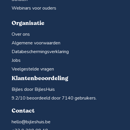
Webinars voor ouders
Organisatie
Over ons
Algemene voorwaarden
Databeschermingsverklaring
Jobs
Veelgestelde vragen
Klantenbeoordeling
Bijles door BijlesHuis
9.2
/10 beoordeeld door
7140
gebruikers.
Contact
hello@bijleshuis.be