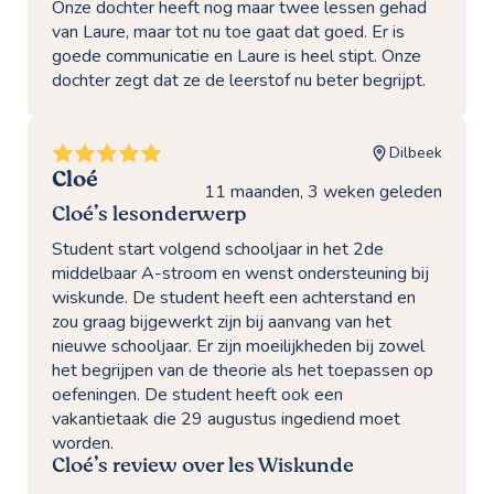
Onze dochter heeft nog maar twee lessen gehad
van Laure, maar tot nu toe gaat dat goed. Er is
goede communicatie en Laure is heel stipt. Onze
dochter zegt dat ze de leerstof nu beter begrijpt.
Dilbeek
Cloé
11 maanden, 3 weken geleden
Cloé’s lesonderwerp
Student start volgend schooljaar in het 2de
middelbaar A-stroom en wenst ondersteuning bij
wiskunde. De student heeft een achterstand en
zou graag bijgewerkt zijn bij aanvang van het
nieuwe schooljaar. Er zijn moeilijkheden bij zowel
het begrijpen van de theorie als het toepassen op
oefeningen. De student heeft ook een
vakantietaak die 29 augustus ingediend moet
worden.
Cloé’s review over les Wiskunde