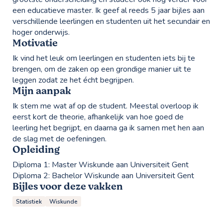
een educatieve master. Ik geef al reeds 5 jaar bijles aan
verschillende leerlingen en studenten uit het secundair en
hoger onderwijs.
Motivatie
Ik vind het leuk om leerlingen en studenten iets bij te
brengen, om de zaken op een grondige manier uit te
leggen zodat ze het écht begrijpen.
Mijn aanpak
Ik stem me wat af op de student. Meestal overloop ik
eerst kort de theorie, afhankelijk van hoe goed de
leerling het begrijpt, en daarna ga ik samen met hen aan
de slag met de oefeningen.
Opleiding
Diploma 1:
Master Wiskunde aan Universiteit Gent
Diploma 2:
Bachelor Wiskunde aan Universiteit Gent
Bijles voor deze vakken
Statistiek
Wiskunde