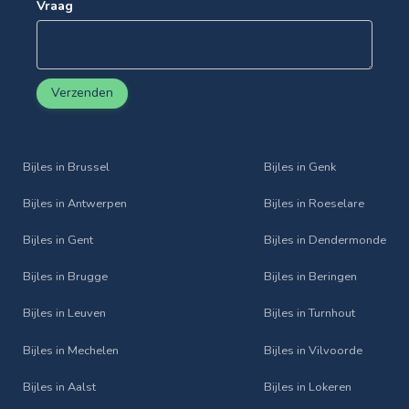
Vraag
Verzenden
Bijles in Brussel
Bijles in Genk
Bijles in Antwerpen
Bijles in Roeselare
Bijles in Gent
Bijles in Dendermonde
Bijles in Brugge
Bijles in Beringen
Bijles in Leuven
Bijles in Turnhout
Bijles in Mechelen
Bijles in Vilvoorde
Bijles in Aalst
Bijles in Lokeren