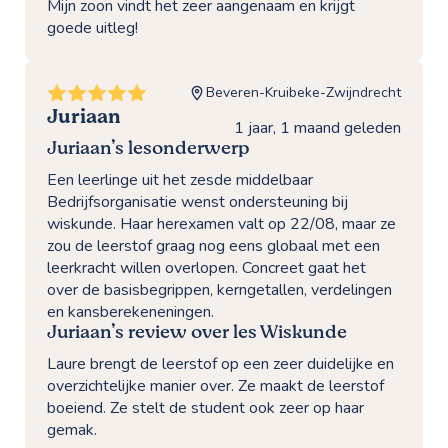
Mijn zoon vindt het zeer aangenaam en krijgt
goede uitleg!
Beveren-Kruibeke-Zwijndrecht
Juriaan
1 jaar, 1 maand geleden
Juriaan’s lesonderwerp
Een leerlinge uit het zesde middelbaar
Bedrijfsorganisatie wenst ondersteuning bij
wiskunde. Haar herexamen valt op 22/08, maar ze
zou de leerstof graag nog eens globaal met een
leerkracht willen overlopen. Concreet gaat het
over de basisbegrippen, kerngetallen, verdelingen
en kansberekeneningen.
Juriaan’s review over les Wiskunde
Laure brengt de leerstof op een zeer duidelijke en
overzichtelijke manier over. Ze maakt de leerstof
boeiend. Ze stelt de student ook zeer op haar
gemak.