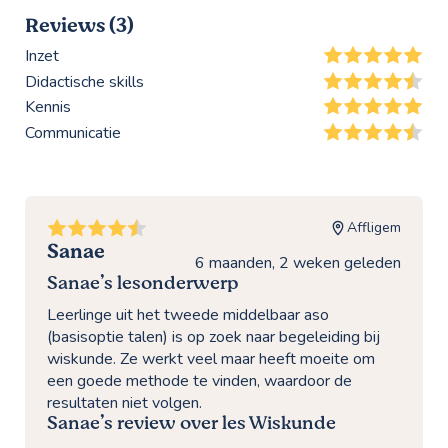
Reviews (3)
Inzet
Didactische skills
Kennis
Communicatie
Affligem
Sanae
6 maanden, 2 weken geleden
Sanae’s lesonderwerp
Leerlinge uit het tweede middelbaar aso
(basisoptie talen) is op zoek naar begeleiding bij
wiskunde. Ze werkt veel maar heeft moeite om
een goede methode te vinden, waardoor de
resultaten niet volgen.
Sanae’s review over les Wiskunde