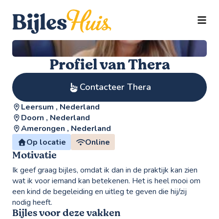
TOGG
Profiel van Thera
Contacteer Thera
Leersum , Nederland
Doorn , Nederland
Amerongen , Nederland
Op locatie
Online
Motivatie
Ik geef graag bijles, omdat ik dan in de praktijk kan zien
wat ik voor iemand kan betekenen. Het is heel mooi om
een kind de begeleiding en uitleg te geven die hij/zij
nodig heeft.
Bijles voor deze vakken