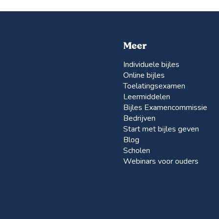
Meer
Individuele bijles
Online bijles
Toelatingsexamen
Leermiddelen
Bijles Examencommissie
Bedrijven
Start met bijles geven
Blog
Scholen
Webinars voor ouders