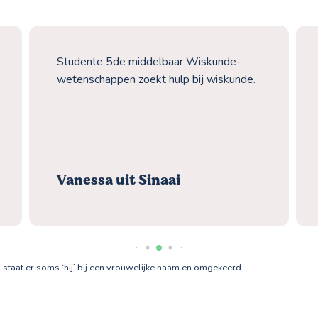
Studente 5de middelbaar Wiskunde-
wetenschappen zoekt hulp bij wiskunde.
Vanessa uit Sinaai
at er soms ‘hij’ bij een vrouwelijke naam en omgekeerd.