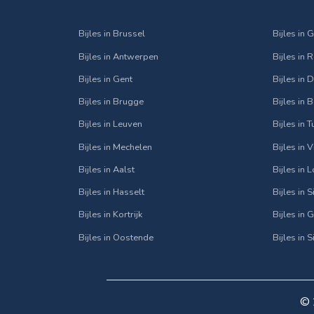
Bijles in Brussel
Bijles in 
Bijles in Antwerpen
Bijles in 
Bijles in Gent
Bijles in
Bijles in Brugge
Bijles in 
Bijles in Leuven
Bijles in 
Bijles in Mechelen
Bijles in 
Bijles in Aalst
Bijles in 
Bijles in Hasselt
Bijles in 
Bijles in Kortrijk
Bijles in 
Bijles in Oostende
Bijles in 
© 