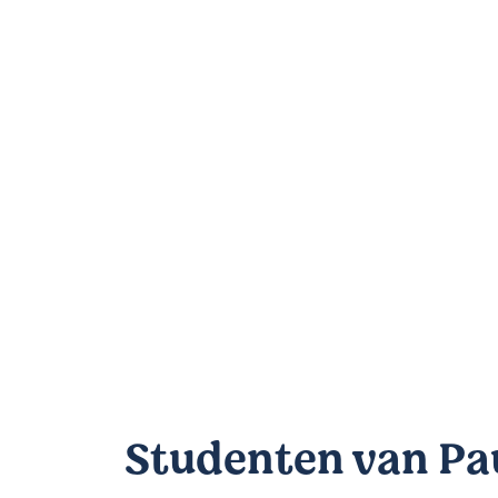
Studenten van Pa