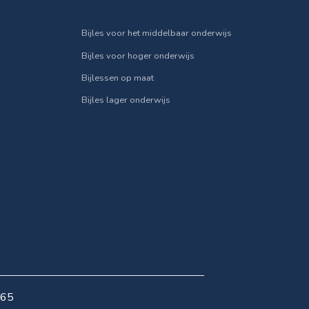
Bijles voor het middelbaar onderwijs
Bijles voor hoger onderwijs
Bijlessen op maat
Bijles lager onderwijs
865