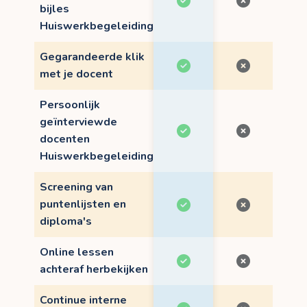
bijles
Huiswerkbegeleiding
Gegarandeerde klik
met je docent
Persoonlijk
geïnterviewde
docenten
Huiswerkbegeleiding
Screening van
puntenlijsten en
diploma's
Online lessen
achteraf herbekijken
Continue interne