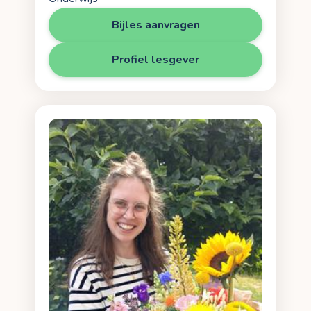
Bijles aanvragen
Profiel lesgever