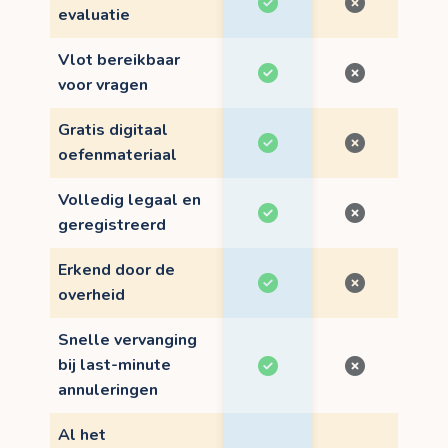
evaluatie
Vlot bereikbaar
voor vragen
Gratis digitaal
oefenmateriaal
Volledig legaal en
geregistreerd
Erkend door de
overheid
Snelle vervanging
bij last-minute
annuleringen
Al het