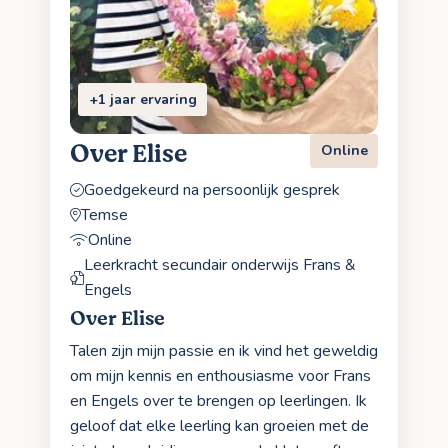
+1 jaar ervaring
Over Elise
Online
Goedgekeurd na persoonlijk gesprek
Temse
Online
Leerkracht secundair onderwijs Frans &
Engels
Over Elise
Talen zijn mijn passie en ik vind het geweldig
om mijn kennis en enthousiasme voor Frans
en Engels over te brengen op leerlingen. Ik
geloof dat elke leerling kan groeien met de