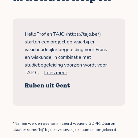
HelloProf en TAJO (https://tajo.be/)
starten een project op waarbij er
vakinhoudelijke begeleiding voor Frans
en wiskunde, in combinatie met
studiebegeleiding voorzien wordt voor
TAJO-j…
Lees meer
Ruben uit Gent
*Namen werden geanonimiseerd wegens GDPR. Daarom
staat er soms ‘hij’ bij een vrouwelijke naam en omgekeerd.