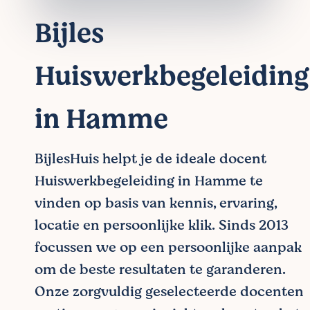
Bijles
Huiswerkbegeleiding
in Hamme
BijlesHuis helpt je de ideale docent
Huiswerkbegeleiding in Hamme te
vinden op basis van kennis, ervaring,
locatie en persoonlijke klik. Sinds 2013
focussen we op een persoonlijke aanpak
om de beste resultaten te garanderen.
Onze zorgvuldig geselecteerde docenten