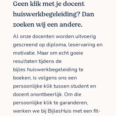
Geen klik met je docent
huiswerkbegeleiding? Dan
zoeken wij een andere.
Al onze docenten worden uitvoerig
gescreend op diploma, leservaring en
motivatie. Maar om echt goeie
resultaten tijdens de
bijles huiswerkbegeleiding te
boeken, is volgens ons een
persoonlijke klik tussen student en
docent onontbeerlijk. Om die
persoonlijke klik te garanderen,
werken we bij BijlesHuis met een fit-