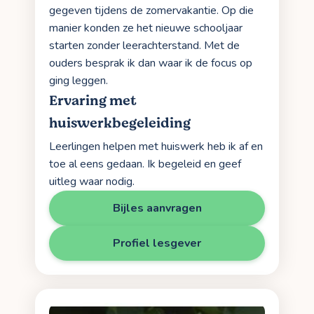
gegeven tijdens de zomervakantie. Op die
manier konden ze het nieuwe schooljaar
starten zonder leerachterstand. Met de
ouders besprak ik dan waar ik de focus op
ging leggen.
Ervaring met
huiswerkbegeleiding
Leerlingen helpen met huiswerk heb ik af en
toe al eens gedaan. Ik begeleid en geef
uitleg waar nodig.
Bijles aanvragen
Profiel lesgever