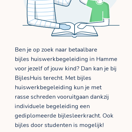
Ben je op zoek naar betaalbare
bijles huiswerkbegeleiding in Hamme
voor jezelf of jouw kind? Dan kan je bij
BijlesHuis terecht. Met bijles
huiswerkbegeleiding kun je met
rasse schreden vooruitgaan dankzij
individuele begeleiding een
gediplomeerde bijlesleerkracht. Ook
bijles door studenten is mogelijk!