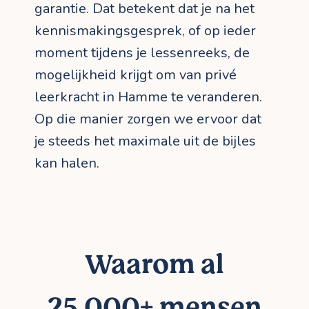
garantie. Dat betekent dat je na het
kennismakingsgesprek, of op ieder
moment tijdens je lessenreeks, de
mogelijkheid krijgt om van privé
leerkracht in Hamme te veranderen.
Op die manier zorgen we ervoor dat
je steeds het maximale uit de bijles
kan halen.
Waarom al
25.000+ mensen