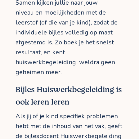
Samen kijken jullie naar jouw
niveau en moeilijkheden met de
leerstof (of die van je kind), zodat de
individuele bijles volledig op maat
afgestemd is. Zo boek je het snelst
resultaat, en kent
huiswerkbegeleiding weldra geen
geheimen meer.
Bijles Huiswerkbegeleiding is
ook leren leren
Als jij of je kind specifiek problemen
hebt met de inhoud van het vak, geeft
de bijlesdocent Huiswerkbegeleiding