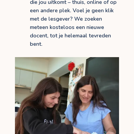
die jou uitkomt – thuis, online of op
een andere plek. Voel je geen klik
met de lesgever? We zoeken
meteen kosteloos een nieuwe
docent, tot je helemaal tevreden
bent.