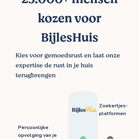
kozen voor
BijlesHuis
Kies voor gemoedsrust en laat onze
expertise de rust in je huis
terugbrengen
Zoekertjes-
platformen
Persoonlijke
opvolging van je