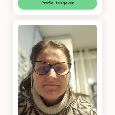
Profiel lesgever