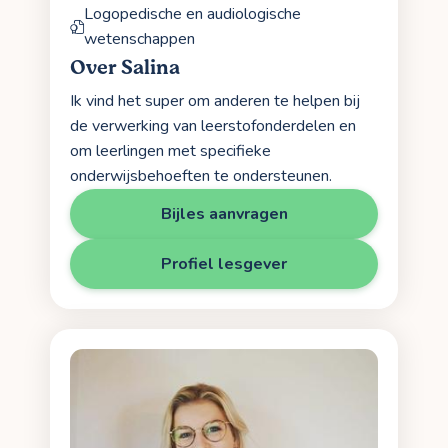
Logopedische en audiologische
wetenschappen
Over Salina
Ik vind het super om anderen te helpen bij
de verwerking van leerstofonderdelen en
om leerlingen met specifieke
onderwijsbehoeften te ondersteunen.
Bijles aanvragen
Profiel lesgever