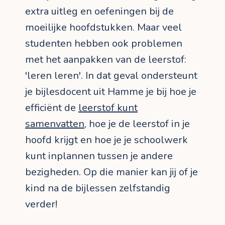
extra uitleg en oefeningen bij de
moeilijke hoofdstukken. Maar veel
studenten hebben ook problemen
met het aanpakken van de leerstof:
'leren leren'. In dat geval ondersteunt
je bijlesdocent uit Hamme je bij hoe je
efficiënt de
leerstof kunt
samenvatten
, hoe je de leerstof in je
hoofd krijgt en hoe je je schoolwerk
kunt inplannen tussen je andere
bezigheden. Op die manier kan jij of je
kind na de bijlessen zelfstandig
verder!