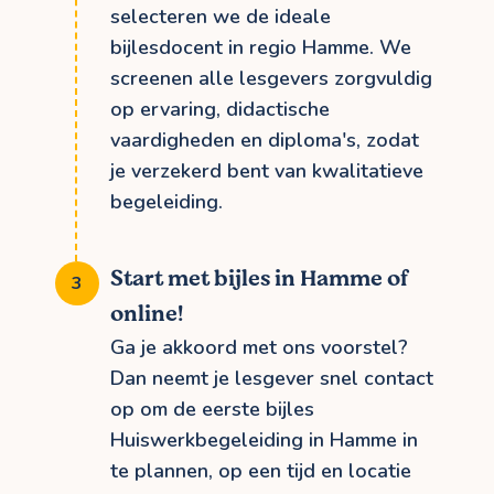
selecteren we de ideale
bijlesdocent in regio Hamme. We
screenen alle lesgevers zorgvuldig
op ervaring, didactische
vaardigheden en diploma's, zodat
je verzekerd bent van kwalitatieve
begeleiding.
Start met bijles in Hamme of
online!
Ga je akkoord met ons voorstel?
Dan neemt je lesgever snel contact
op om de eerste bijles
Huiswerkbegeleiding in Hamme in
te plannen, op een tijd en locatie