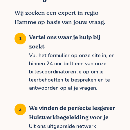
Wij zoeken een expert in regio
Hamme op basis van jouw vraag.
Vertel ons waar je hulp bij
zoekt
Vul het formulier op onze site in, en
binnen 24 uur belt een van onze
bijlescoördinatoren je op om je
leerbehoeften te bespreken en te
antwoorden op al je vragen.
We vinden de perfecte lesgever
Huiswerkbegeleiding voor je
Uit ons uitgebreide netwerk