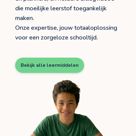
die moeilijke leerstof toegankelijk
maken.
Onze expertise, jouw totaaloplossing
voor een zorgeloze schooltijd.
Bekijk alle leermiddelen