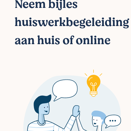
Neem bijles
huiswerkbegeleiding
aan huis of online