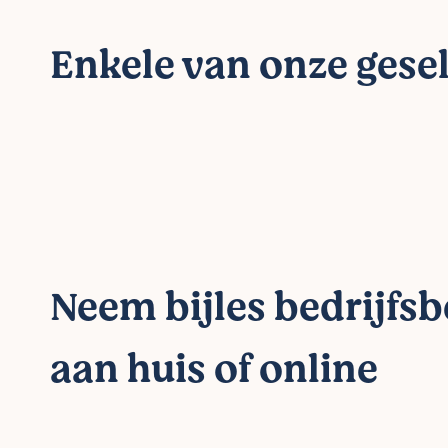
Enkele van onze gesel
Neem bijles bedrijfs
aan huis of online