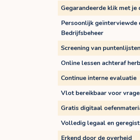
Gegarandeerde klik met je
Persoonlijk geïnterviewde
Bedrijfsbeheer
Screening van puntenlijste
Online lessen achteraf herb
Continue interne evaluatie
Vlot bereikbaar voor vrag
Gratis digitaal oefenmateri
Volledig legaal en geregis
Erkend door de overheid