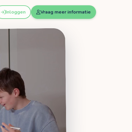
Inloggen
Vraag meer informatie