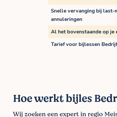
Snelle vervanging bij last-
annuleringen
Al het bovenstaande op je 
Tarief voor bijlessen Bedri
Hoe werkt bijles Bedr
Wij zoeken een expert in regio Mei