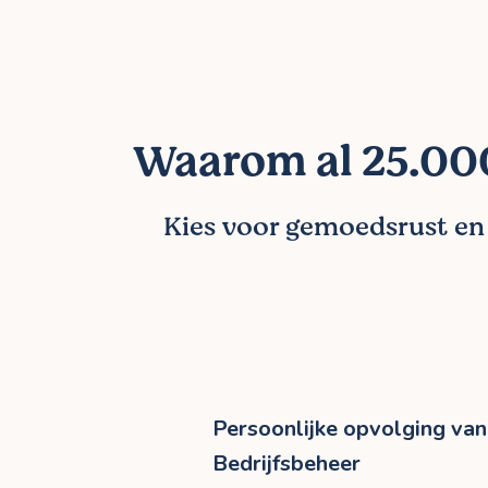
Waarom al 25.000
Kies voor gemoedsrust en l
Persoonlijke opvolging van 
Bedrijfsbeheer