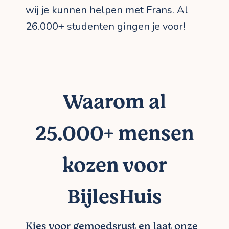
wij je kunnen helpen met Frans. Al
26.000+ studenten gingen je voor!
Waarom al
25.000+ mensen
kozen voor
BijlesHuis
Kies voor gemoedsrust en laat onze