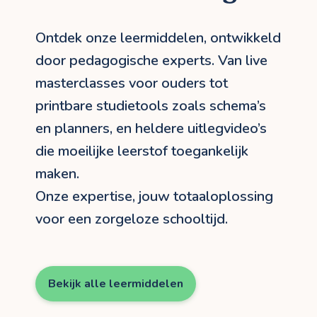
Ontdek onze leermiddelen, ontwikkeld
door pedagogische experts. Van live
masterclasses voor ouders tot
printbare studietools zoals schema’s
en planners, en heldere uitlegvideo’s
die moeilijke leerstof toegankelijk
maken.
Onze expertise, jouw totaaloplossing
voor een zorgeloze schooltijd.
Bekijk alle leermiddelen