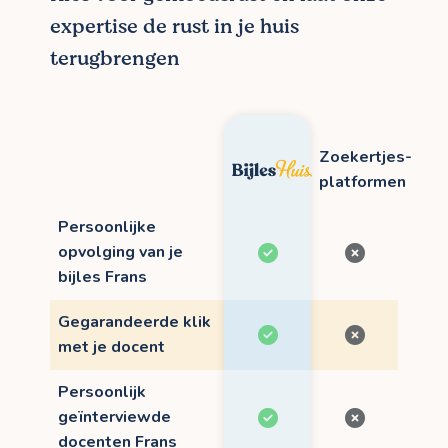
expertise de rust in je huis
terugbrengen
Zoekertjes-
platformen
Persoonlijke
opvolging van je
bijles Frans
Gegarandeerde klik
met je docent
Persoonlijk
geïnterviewde
docenten Frans