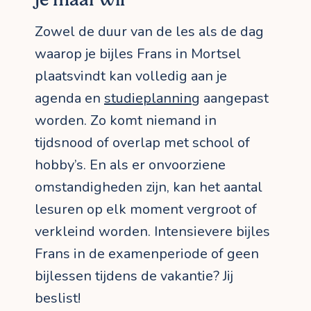
je maar wil
Zowel de duur van de les als de dag
waarop je bijles Frans in Mortsel
plaatsvindt kan volledig aan je
agenda en
studieplanning
aangepast
worden. Zo komt niemand in
tijdsnood of overlap met school of
hobby’s. En als er onvoorziene
omstandigheden zijn, kan het aantal
lesuren op elk moment vergroot of
verkleind worden. Intensievere bijles
Frans in de examenperiode of geen
bijlessen tijdens de vakantie? Jij
beslist!