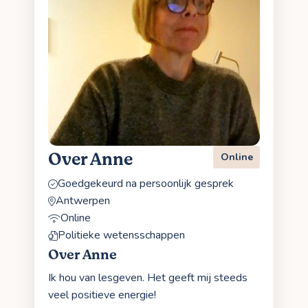
Over Anne
Online
Goedgekeurd na persoonlijk gesprek
Antwerpen
Online
Politieke wetensschappen
Over Anne
Ik hou van lesgeven. Het geeft mij steeds
veel positieve energie!