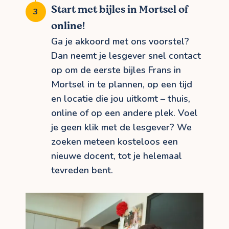
Start met bijles in Mortsel of
online!
Ga je akkoord met ons voorstel?
Dan neemt je lesgever snel contact
op om de eerste bijles Frans in
Mortsel in te plannen, op een tijd
en locatie die jou uitkomt – thuis,
online of op een andere plek. Voel
je geen klik met de lesgever? We
zoeken meteen kosteloos een
nieuwe docent, tot je helemaal
tevreden bent.