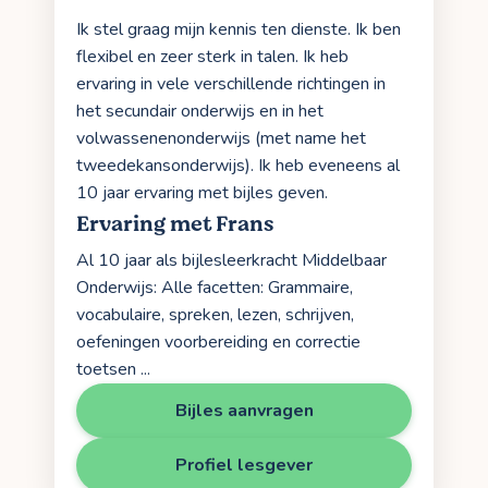
Ik stel graag mijn kennis ten dienste. Ik ben
flexibel en zeer sterk in talen. Ik heb
ervaring in vele verschillende richtingen in
het secundair onderwijs en in het
volwassenenonderwijs (met name het
tweedekansonderwijs). Ik heb eveneens al
10 jaar ervaring met bijles geven.
Ervaring met Frans
Al 10 jaar als bijlesleerkracht Middelbaar
Onderwijs: Alle facetten: Grammaire,
vocabulaire, spreken, lezen, schrijven,
oefeningen voorbereiding en correctie
toetsen ...
Bijles aanvragen
Profiel lesgever