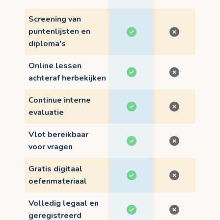
Screening van
puntenlijsten en
diploma's
Online lessen
achteraf herbekijken
Continue interne
evaluatie
Vlot bereikbaar
voor vragen
Gratis digitaal
oefenmateriaal
Volledig legaal en
geregistreerd