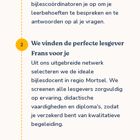
bijlescoördinatoren je op om je
leerbehoeften te bespreken en te
antwoorden op al je vragen.
We vinden de perfecte lesgever
Frans voor je
Uit ons uitgebreide netwerk
selecteren we de ideale
bijlesdocent in regio Mortsel. We
screenen alle lesgevers zorgvuldig
op ervaring, didactische
vaardigheden en diploma's, zodat
je verzekerd bent van kwalitatieve
begeleiding.