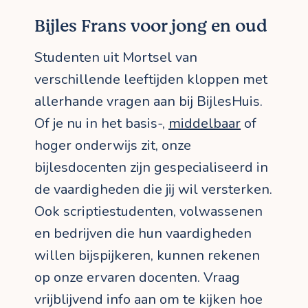
Bijles Frans voor jong en oud
Studenten uit Mortsel van
verschillende leeftijden kloppen met
allerhande vragen aan bij BijlesHuis.
Of je nu in het basis-,
middelbaar
of
hoger onderwijs zit, onze
bijlesdocenten zijn gespecialiseerd in
de vaardigheden die jij wil versterken.
Ook scriptiestudenten, volwassenen
en bedrijven die hun vaardigheden
willen bijspijkeren, kunnen rekenen
op onze ervaren docenten. Vraag
vrijblijvend info aan om te kijken hoe