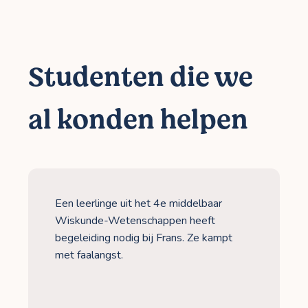
Studenten die we
al konden helpen
Een leerlinge uit het 4e middelbaar
Wiskunde-Wetenschappen heeft
begeleiding nodig bij Frans. Ze kampt
met faalangst.