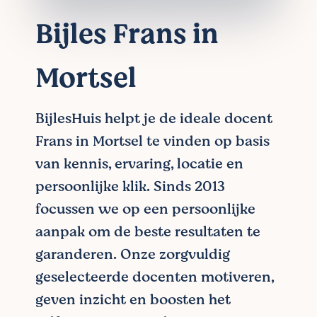
Bijles Frans in
Mortsel
BijlesHuis helpt je de ideale docent
Frans in Mortsel te vinden op basis
van kennis, ervaring, locatie en
persoonlijke klik. Sinds 2013
focussen we op een persoonlijke
aanpak om de beste resultaten te
garanderen. Onze zorgvuldig
geselecteerde docenten motiveren,
geven inzicht en boosten het