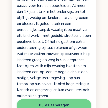
passie voor leren en begeleiden. Al meer
dan 17 jaar sta ik in het onderwijs, en het
blijft geweldig om kinderen te zien groeien
en bloeien. Ik geloof sterk in een
persoonlijke aanpak waarbij ik op maat van
elk kind werk – met geduld, structuur en een
positieve boost. Of het nu gaat om extra
ondersteuning bij taal, rekenen of gewoon
wat meer zelfvertrouwen opbouwen: ik help
kinderen graag op weg in hun leerproces.
Met bijles wil ik mijn ervaring inzetten om
kinderen een-op-een te begeleiden in een
rustige, veilige leeromgeving – op hun
tempo, op hun niveau. Ik bied begeleiding in
Kontich en omgeving, en kan eventueel ook
online bijles geven.
Bijles aanvragen