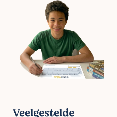
Veelgestelde