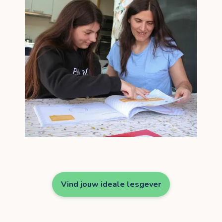
Vind jouw ideale lesgever