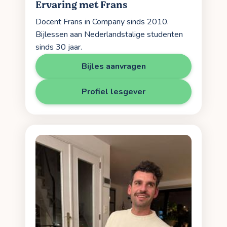
Ervaring met Frans
Docent Frans in Company sinds 2010.
Bijlessen aan Nederlandstalige studenten
sinds 30 jaar.
Bijles aanvragen
Profiel lesgever