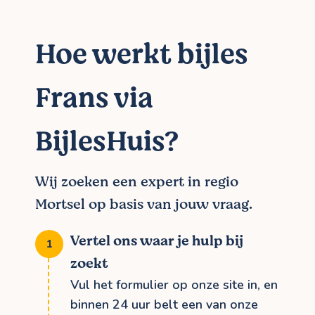
Hoe werkt bijles
Frans via
BijlesHuis?
Wij zoeken een expert in regio
Mortsel op basis van jouw vraag.
Vertel ons waar je hulp bij
zoekt
Vul het formulier op onze site in, en
binnen 24 uur belt een van onze