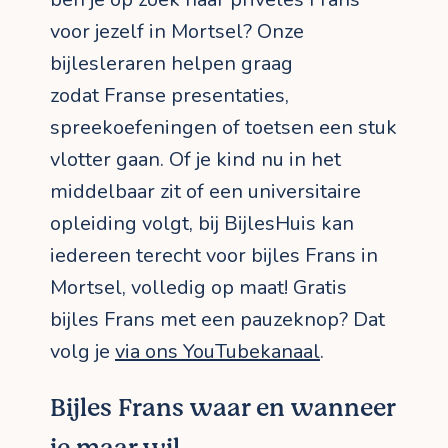
voor jezelf in Mortsel? Onze
bijlesleraren helpen graag
zodat Franse presentaties,
spreekoefeningen of toetsen een stuk
vlotter gaan. Of je kind nu in het
middelbaar zit of een universitaire
opleiding volgt, bij BijlesHuis kan
iedereen terecht voor bijles Frans in
Mortsel, volledig op maat! Gratis
bijles Frans met een pauzeknop? Dat
volg je
via ons YouTubekanaal
.
Bijles Frans waar en wanneer