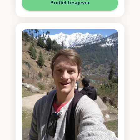
Profiel lesgever