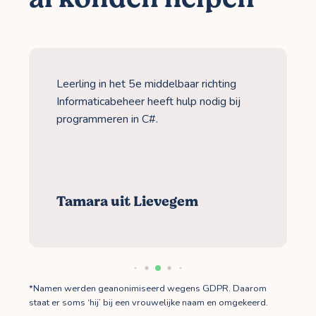
Leerling in het 5e middelbaar richting
Informaticabeheer heeft hulp nodig bij
programmeren in C#.
Tamara uit Lievegem
*Namen werden geanonimiseerd wegens GDPR. Daarom
staat er soms ‘hij’ bij een vrouwelijke naam en omgekeerd.