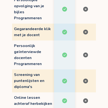
opvolging van je
bijles
Programmeren
Gegarandeerde klik
met je docent
Persoonlijk
geïnterviewde
docenten
Programmeren
Screening van
puntenlijsten en
diploma's
Online lessen
achteraf herbekijken