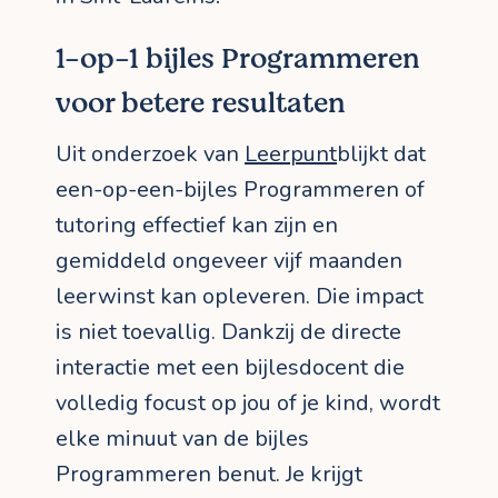
1-op-1 bijles Programmeren
voor betere resultaten
Uit onderzoek van
Leerpunt
blijkt dat
een-op-een-bijles Programmeren of
tutoring effectief kan zijn en
gemiddeld ongeveer vijf maanden
leerwinst kan opleveren. Die impact
is niet toevallig. Dankzij de directe
interactie met een bijlesdocent die
volledig focust op jou of je kind, wordt
elke minuut van de bijles
Programmeren benut. Je krijgt