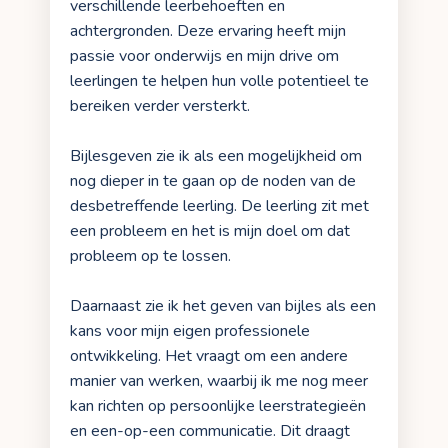
verschillende leerbehoeften en
achtergronden. Deze ervaring heeft mijn
passie voor onderwijs en mijn drive om
leerlingen te helpen hun volle potentieel te
bereiken verder versterkt.
Bijlesgeven zie ik als een mogelijkheid om
nog dieper in te gaan op de noden van de
desbetreffende leerling. De leerling zit met
een probleem en het is mijn doel om dat
probleem op te lossen.
Daarnaast zie ik het geven van bijles als een
kans voor mijn eigen professionele
ontwikkeling. Het vraagt om een andere
manier van werken, waarbij ik me nog meer
kan richten op persoonlijke leerstrategieën
en een-op-een communicatie. Dit draagt