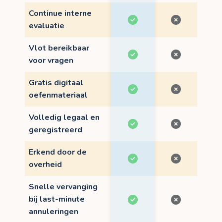
Continue interne
evaluatie
Vlot bereikbaar
voor vragen
Gratis digitaal
oefenmateriaal
Volledig legaal en
geregistreerd
Erkend door de
overheid
Snelle vervanging
bij last-minute
annuleringen