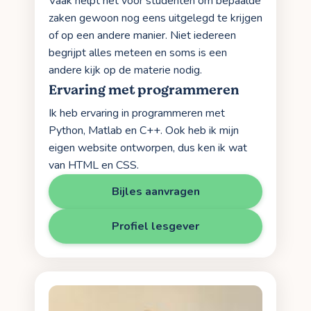
Vaak helpt het voor studenten om bepaalde
zaken gewoon nog eens uitgelegd te krijgen
of op een andere manier. Niet iedereen
begrijpt alles meteen en soms is een
andere kijk op de materie nodig.
Ervaring met programmeren
Ik heb ervaring in programmeren met
Python, Matlab en C++. Ook heb ik mijn
eigen website ontworpen, dus ken ik wat
van HTML en CSS.
Bijles aanvragen
Profiel lesgever