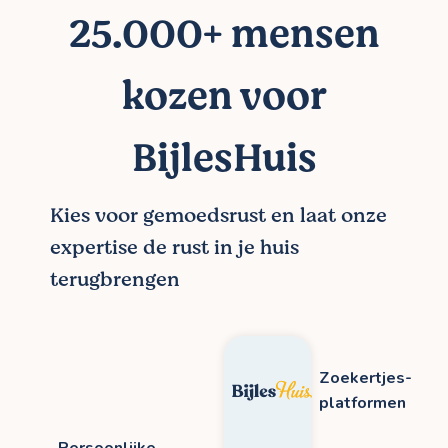
25.000+ mensen
kozen voor
BijlesHuis
Kies voor gemoedsrust en laat onze
expertise de rust in je huis
terugbrengen
Zoekertjes-
platformen
Persoonlijke