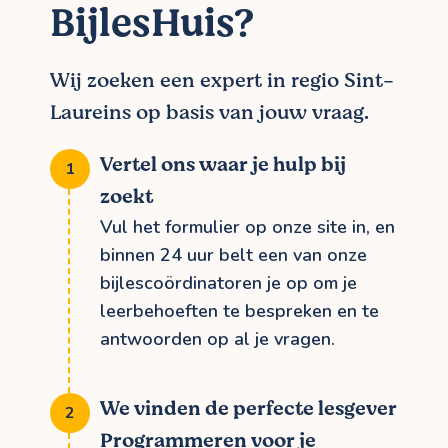
BijlesHuis?
Wij zoeken een expert in regio Sint-
Laureins op basis van jouw vraag.
Vertel ons waar je hulp bij
zoekt
Vul het formulier op onze site in, en
binnen 24 uur belt een van onze
bijlescoördinatoren je op om je
leerbehoeften te bespreken en te
antwoorden op al je vragen.
We vinden de perfecte lesgever
Programmeren voor je