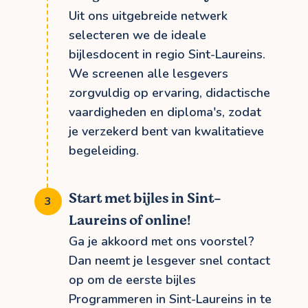
Uit ons uitgebreide netwerk
selecteren we de ideale
bijlesdocent in regio Sint-Laureins.
We screenen alle lesgevers
zorgvuldig op ervaring, didactische
vaardigheden en diploma's, zodat
je verzekerd bent van kwalitatieve
begeleiding.
Start met bijles in Sint-
Laureins of online!
Ga je akkoord met ons voorstel?
Dan neemt je lesgever snel contact
op om de eerste bijles
Programmeren in Sint-Laureins in te