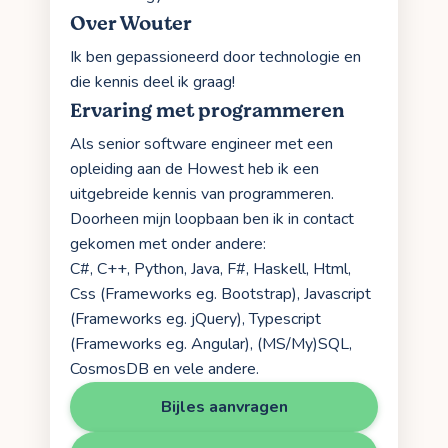
Over Wouter
Ik ben gepassioneerd door technologie en
die kennis deel ik graag!
Ervaring met programmeren
Als senior software engineer met een
opleiding aan de Howest heb ik een
uitgebreide kennis van programmeren.
Doorheen mijn loopbaan ben ik in contact
gekomen met onder andere:
C#, C++, Python, Java, F#, Haskell, Html,
Css (Frameworks eg. Bootstrap), Javascript
(Frameworks eg. jQuery), Typescript
(Frameworks eg. Angular), (MS/My)SQL,
CosmosDB en vele andere.
Bijles aanvragen