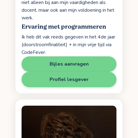
niet alleen bij aan mijn vaardigheden als
docent, maar ook aan mijn voldoening in het
werk.
Ervaring met programmeren
Ik heb dit vak reeds gegeven in het 4de jaar
(doorstroomfinaliteit) + in mijn vrije tijd via
CodeFever.
Bijles aanvragen
Profiel lesgever