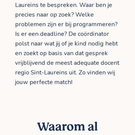
Laureins te bespreken. Waar ben je
precies naar op zoek? Welke
problemen zijn er bij programmeren?
Is er een deadline? De coördinator
polst naar wat jij of je kind nodig hebt
en zoekt op basis van dat gesprek
vrijblijvend de meest adequate docent
regio Sint-Laureins uit. Zo vinden wij
jouw perfecte match!
Waarom al