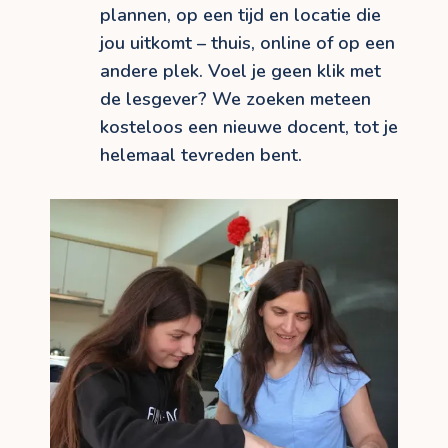
plannen, op een tijd en locatie die
jou uitkomt – thuis, online of op een
andere plek. Voel je geen klik met
de lesgever? We zoeken meteen
kosteloos een nieuwe docent, tot je
helemaal tevreden bent.