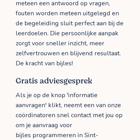
meteen een antwoord op vragen,
fouten worden meteen uitgelegd en
de begeleiding sluit perfect aan bij de
leerdoelen. Die persoonlijke aanpak
zorgt voor sneller inzicht, meer
zelfvertrouwen en blijvend resultaat.
De kracht van bijles!
Gratis adviesgesprek
Als je op de knop 'informatie
aanvragen' klikt, neemt een van onze
coördinatoren snel contact met jou op
om je aanvraag voor
bijles programmeren in Sint-