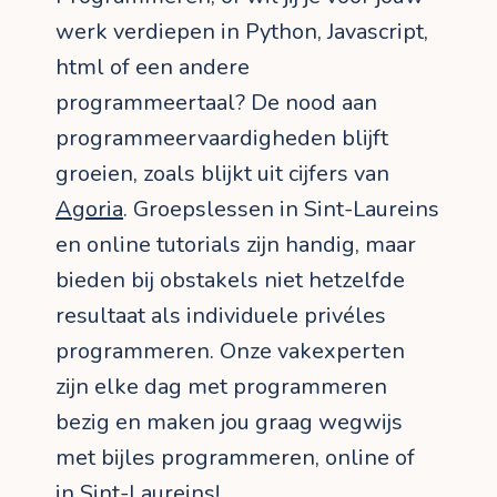
werk verdiepen in Python, Javascript,
html of een andere
programmeertaal? De nood aan
programmeervaardigheden blijft
groeien, zoals blijkt uit cijfers van
Agoria
. Groepslessen in Sint-Laureins
en online tutorials zijn handig, maar
bieden bij obstakels niet hetzelfde
resultaat als individuele privéles
programmeren. Onze vakexperten
zijn elke dag met programmeren
bezig en maken jou graag wegwijs
met bijles programmeren, online of
in Sint-Laureins!