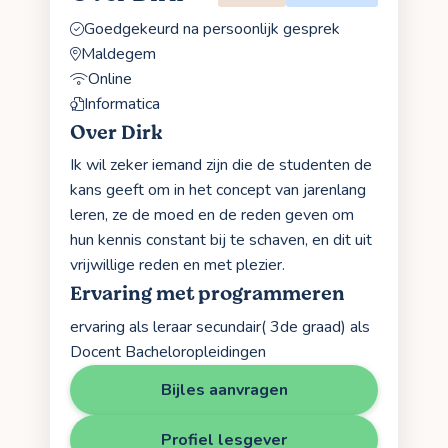
Goedgekeurd na persoonlijk gesprek
Maldegem
Online
Informatica
Over Dirk
Ik wil zeker iemand zijn die de studenten de
kans geeft om in het concept van jarenlang
leren, ze de moed en de reden geven om
hun kennis constant bij te schaven, en dit uit
vrijwillige reden en met plezier.
Ervaring met programmeren
ervaring als leraar secundair( 3de graad) als
Docent Bacheloropleidingen
Bijles aanvragen
Profiel lesgever