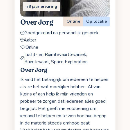
+8 jaar ervaring
Over Jorg
Online
Op locatie
Goedgekeurd na persoonlijk gesprek
Aalter
Online
Lucht- en Ruimtevaarttechniek,
Ruimtevaart, Space Exploration
Over Jorg
Ik vind het belangrijk om iedereen te helpen
als ze het wat moeilijker hebben. Al van
kleins af aan help ik mijn vrienden en
probeer te zorgen dat iedereen alles goed
begrijpt. Het geeft me voldoening om
iemand te helpen en te zien hoe hun begrip
in de materie steeds omhoog gaat.