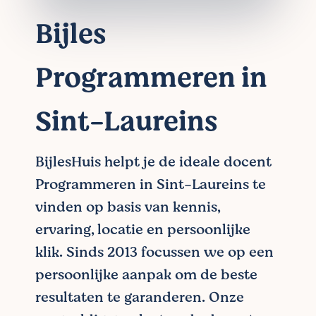
Bijles
Programmeren in
Sint-Laureins
BijlesHuis helpt je de ideale docent
Programmeren in Sint-Laureins te
vinden op basis van kennis,
ervaring, locatie en persoonlijke
klik. Sinds 2013 focussen we op een
persoonlijke aanpak om de beste
resultaten te garanderen. Onze