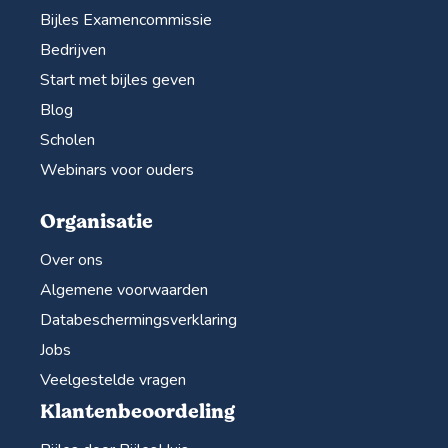
Bijles Examencommissie
Bedrijven
Start met bijles geven
Blog
Scholen
Webinars voor ouders
Organisatie
Over ons
Algemene voorwaarden
Databeschermingsverklaring
Jobs
Veelgestelde vragen
Klantenbeoordeling