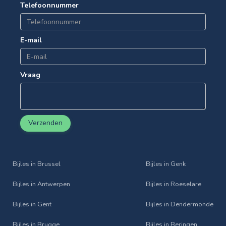
Telefoonnummer
E-mail
Vraag
Verzenden
Bijles in Brussel
Bijles in Genk
Bijles in Antwerpen
Bijles in Roeselare
Bijles in Gent
Bijles in Dendermonde
Bijles in Brugge
Bijles in Beringen