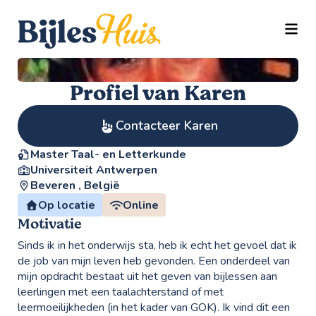
TOGG
Profiel van Karen
Contacteer Karen
Master Taal- en Letterkunde
Universiteit Antwerpen
Beveren , België
Op locatie
Online
Motivatie
Sinds ik in het onderwijs sta, heb ik echt het gevoel dat ik
de job van mijn leven heb gevonden. Een onderdeel van
mijn opdracht bestaat uit het geven van bijlessen aan
leerlingen met een taalachterstand of met
leermoeilijkheden (in het kader van GOK). Ik vind dit een