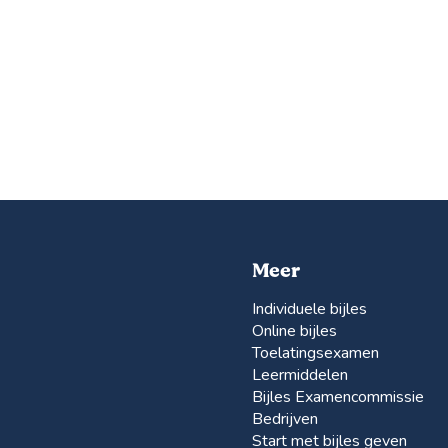
Meer
Individuele bijles
Online bijles
Toelatingsexamen
Leermiddelen
Bijles Examencommissie
Bedrijven
Start met bijles geven