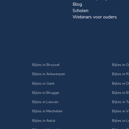
Blog
Scholen
Webinars voor ouders
Bijles in Brussel
Bijles in 
Bijles in Antwerpen
Bijles in 
Bijles in Gent
Bijles in
Bijles in Brugge
Bijles in 
Bijles in Leuven
Bijles in 
Bijles in Mechelen
Bijles in 
Bijles in Aalst
Bijles in 