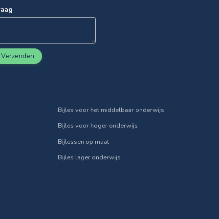
raag
Verzenden
Bijles voor het middelbaar onderwijs
Bijles voor hoger onderwijs
Bijlessen op maat
Bijles lager onderwijs