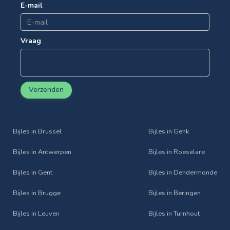
E-mail
Vraag
Verzenden
Bijles in Brussel
Bijles in Genk
Bijles in Antwerpen
Bijles in Roeselare
Bijles in Gent
Bijles in Dendermonde
Bijles in Brugge
Bijles in Beringen
Bijles in Leuven
Bijles in Turnhout