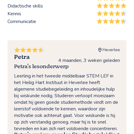
Didactische skills
Kennis
Communicatie
Heverlee
Petra
4 maanden, 3 weken geleden
Petra’s lesonderwerp
Leerling in het tweede middelbaar STEM LEF in
het Heilig Hart Instituut in Heverlee heeft
algemene studiebegeleiding en inhoudelijke hulp
bij wiskunde nodig. Studeren verloopt moeizaam
omdat hij geen goede studiemethode vindt om de
leerstof voldoende te kennen, waardoor zijn
motivatie ook achteruit gaat. Voor wiskunde is hij
op zich verstandig genoeg, maar hij is te snel
tevreden en kan zich niet voldoende concentreren.