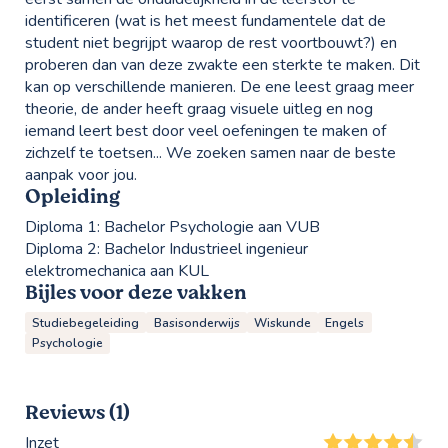
identificeren (wat is het meest fundamentele dat de
student niet begrijpt waarop de rest voortbouwt?) en
proberen dan van deze zwakte een sterkte te maken. Dit
kan op verschillende manieren. De ene leest graag meer
theorie, de ander heeft graag visuele uitleg en nog
iemand leert best door veel oefeningen te maken of
zichzelf te toetsen... We zoeken samen naar de beste
aanpak voor jou.
Opleiding
Diploma 1:
Bachelor Psychologie aan VUB
Diploma 2:
Bachelor Industrieel ingenieur
elektromechanica aan KUL
Bijles voor deze vakken
Studiebegeleiding
Basisonderwijs
Wiskunde
Engels
Psychologie
Reviews (1)
Inzet