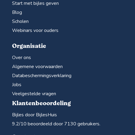
Start met bijles geven
Blog
Scholen
Webinars voor ouders
Organisatie
Over ons
Algemene voorwaarden
Databeschermingsverklaring
Jobs
Veelgestelde vragen
Klantenbeoordeling
Bijles door BijlesHuis
9.2
/10 beoordeeld door
7130
gebruikers.