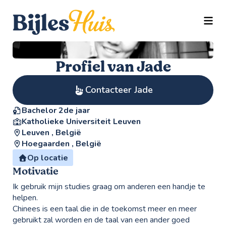
TOGG
Profiel van Jade
Contacteer Jade
Bachelor 2de jaar
Katholieke Universiteit Leuven
Leuven , België
Hoegaarden , België
Op locatie
Motivatie
Ik gebruik mijn studies graag om anderen een handje te
helpen.
Chinees is een taal die in de toekomst meer en meer
gebruikt zal worden en de taal van een ander goed