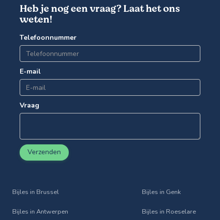
Heb je nog een vraag? Laat het ons
weten!
Telefoonnummer
E-mail
Vraag
Verzenden
Bijles in Brussel
Bijles in Genk
Bijles in Antwerpen
Bijles in Roeselare