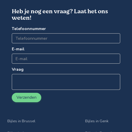
Heb je nog een vraag? Laat het ons
weten!
Telefoonnummer
E-mail
Vraag
Verzenden
Bijles in Brussel
Bijles in Genk