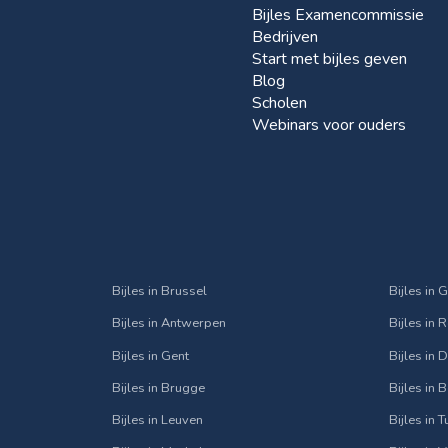
Bijles Examencommissie
Bedrijven
Start met bijles geven
Blog
Scholen
Webinars voor ouders
Bijles in Brussel
Bijles in 
Bijles in Antwerpen
Bijles in 
Bijles in Gent
Bijles in
Bijles in Brugge
Bijles in 
Bijles in Leuven
Bijles in 