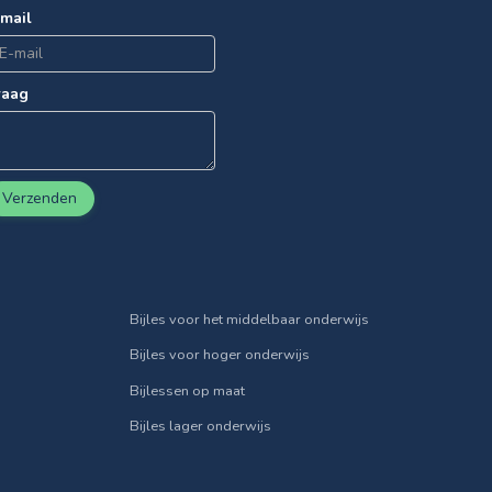
-mail
raag
Verzenden
Bijles voor het middelbaar onderwijs
Bijles voor hoger onderwijs
Bijlessen op maat
Bijles lager onderwijs