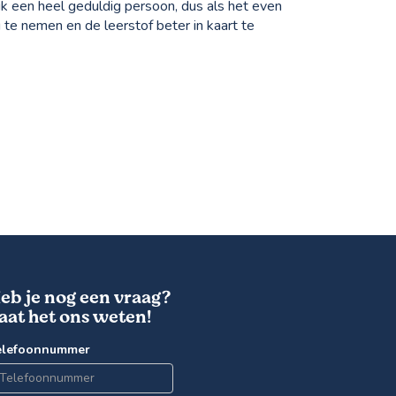
n ik een heel geduldig persoon, dus als het even
g te nemen en de leerstof beter in kaart te
eb je nog een vraag?
aat het ons weten!
elefoonnummer