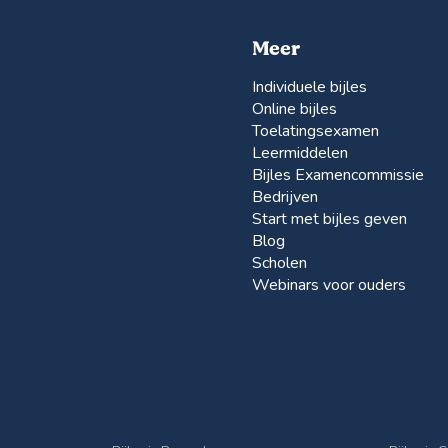
Meer
Individuele bijles
Online bijles
Toelatingsexamen
Leermiddelen
Bijles Examencommissie
Bedrijven
Start met bijles geven
Blog
Scholen
Webinars voor ouders