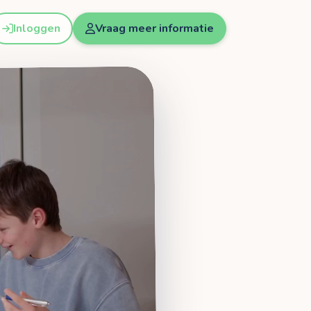
Inloggen
Vraag meer informatie