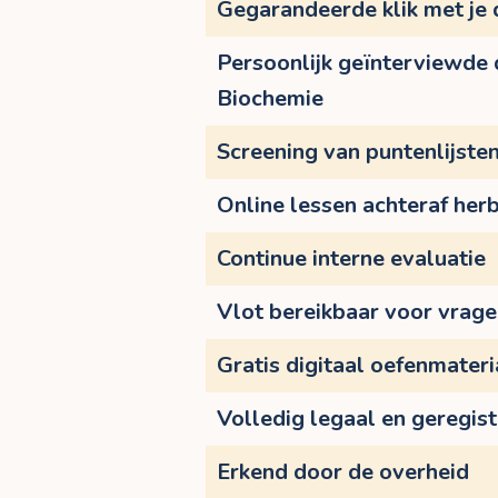
Gegarandeerde klik met je
Persoonlijk geïnterviewde
Biochemie
Screening van puntenlijste
Online lessen achteraf herb
Continue interne evaluatie
Vlot bereikbaar voor vrag
Gratis digitaal oefenmateri
Volledig legaal en geregis
Erkend door de overheid