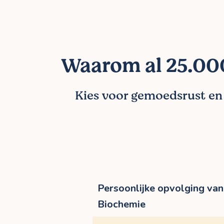
Waarom al 25.000
Kies voor gemoedsrust en l
Persoonlijke opvolging van 
Biochemie