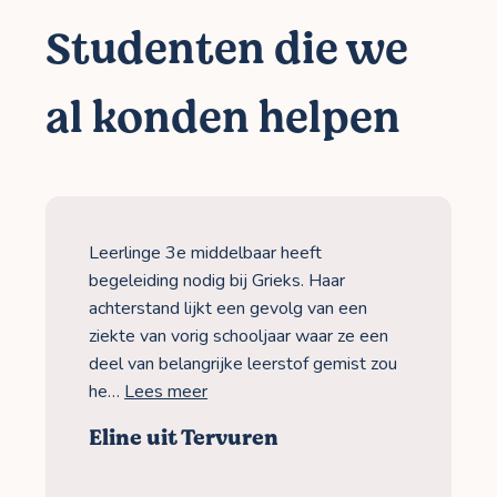
Studenten die we
al konden helpen
Leerlinge 3e middelbaar heeft
begeleiding nodig bij Grieks. Haar
achterstand lijkt een gevolg van een
ziekte van vorig schooljaar waar ze een
deel van belangrijke leerstof gemist zou
he…
Lees meer
Eline uit Tervuren