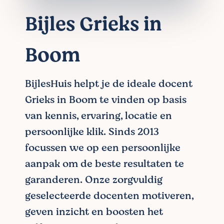
Bijles Grieks in
Boom
BijlesHuis helpt je de ideale docent
Grieks in Boom te vinden op basis
van kennis, ervaring, locatie en
persoonlijke klik. Sinds 2013
focussen we op een persoonlijke
aanpak om de beste resultaten te
garanderen. Onze zorgvuldig
geselecteerde docenten motiveren,
geven inzicht en boosten het