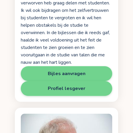
verworven heb graag delen met studenten.
Ik wil ook bijdragen om het zelfvertrouwen
bij studenten te vergroten en ik wil hen
helpen obstakels bij de studie te
overwinnen. In de bijlessen die ik reeds gaf,
haalde ik veel voldoening uit het feit de
studenten te zien groeien en te zien
vooruitgaan in de studie van talen die me
nauw aan het hart liggen.
Bijles aanvragen
Profiel lesgever