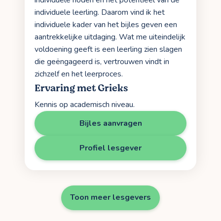
individuele leerling. Daarom vind ik het
individuele kader van het bijles geven een
aantrekkelijke uitdaging. Wat me uiteindelijk
voldoening geeft is een leerling zien slagen
die geëngageerd is, vertrouwen vindt in
zichzelf en het leerproces.
Ervaring met Grieks
Kennis op academisch niveau.
Bijles aanvragen
Profiel lesgever
Toon meer lesgevers