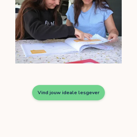
Vind jouw ideale lesgever