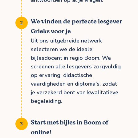
antwoorden op al je vragen.
We vinden de perfecte lesgever
Grieks voor je
Uit ons uitgebreide netwerk
selecteren we de ideale
bijlesdocent in regio Boom. We
screenen alle lesgevers zorgvuldig
op ervaring, didactische
vaardigheden en diploma's, zodat
je verzekerd bent van kwalitatieve
begeleiding.
Start met bijles in Boom of
online!