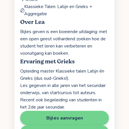
Klassieke Talen: Latijn en Grieks +
Aggregatie
Over Lea
Bijles geven is een boeiende uitdaging: met
een open geest volhardend zoeken hoe de
student het leren kan verbeteren en
vooruitgang kan boeken.
Ervaring met Grieks
Opleiding master Klassieke talen Latijn én
Grieks (dus oud-Grieks!).
Les gegeven in alle jaren van het secundair
onderwijs, van startcursus tot auteurs.
Recent ook begeleiding van studenten in
het 2de jaar secundair.
Bijles aanvragen