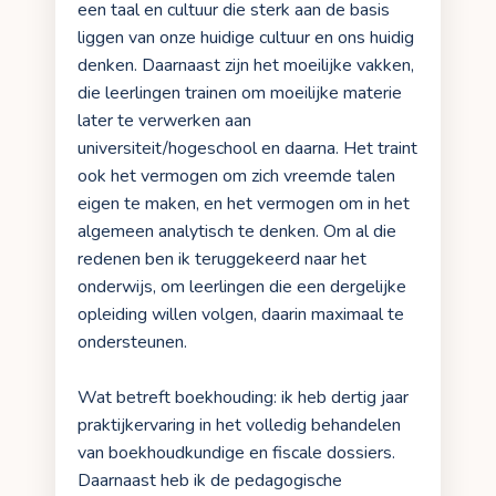
een taal en cultuur die sterk aan de basis
liggen van onze huidige cultuur en ons huidig
denken. Daarnaast zijn het moeilijke vakken,
die leerlingen trainen om moeilijke materie
later te verwerken aan
universiteit/hogeschool en daarna. Het traint
ook het vermogen om zich vreemde talen
eigen te maken, en het vermogen om in het
algemeen analytisch te denken. Om al die
redenen ben ik teruggekeerd naar het
onderwijs, om leerlingen die een dergelijke
opleiding willen volgen, daarin maximaal te
ondersteunen.
Wat betreft boekhouding: ik heb dertig jaar
praktijkervaring in het volledig behandelen
van boekhoudkundige en fiscale dossiers.
Daarnaast heb ik de pedagogische