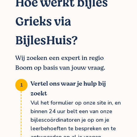
Hoe werkt bijles
Grieks via
BijlesHuis?
Wij zoeken een expert in regio
Boom op basis van jouw vraag.
Vertel ons waar je hulp bij
zoekt
Vul het formulier op onze site in, en
binnen 24 uur belt een van onze
bijlescoördinatoren je op om je
leerbehoeften te bespreken en te