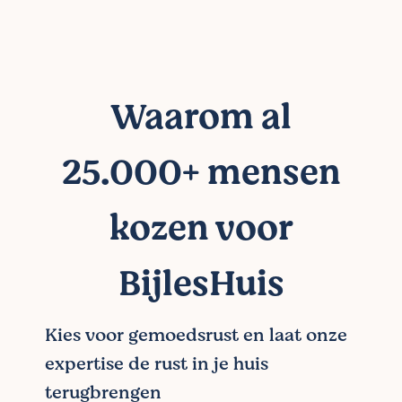
Waarom al
25.000+ mensen
kozen voor
BijlesHuis
Kies voor gemoedsrust en laat onze
expertise de rust in je huis
terugbrengen