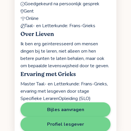
Goedgekeurd na persoonlijk gesprek
Gent
Online
Taal- en Letterkunde: Frans-Grieks
Over Lieven
Ik ben erg geïnteresseerd om mensen
dingen bij te leren, niet alleen om hen
betere punten te laten behalen, maar ook
om bepaalde levenswijsheid door te geven.
Ervaring met Grieks
Master Taal- en Letterkunde: Frans-Grieks,
ervaring met lesgeven door stage
Specifieke LerarenOpleiding (SLO)
Bijles aanvragen
Profiel lesgever