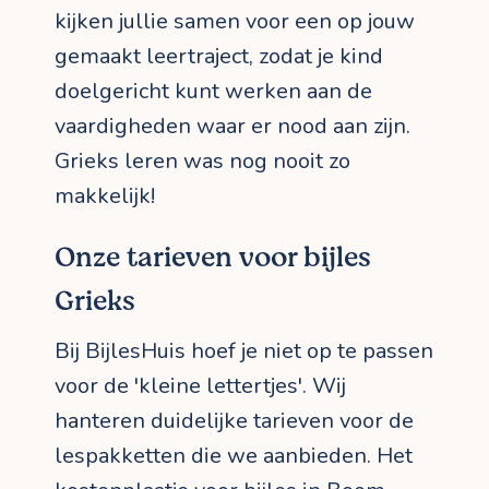
kijken jullie samen voor een op jouw
gemaakt leertraject, zodat je kind
doelgericht kunt werken aan de
vaardigheden waar er nood aan zijn.
Grieks leren was nog nooit zo
makkelijk!
Onze tarieven voor bijles
Grieks
Bij BijlesHuis hoef je niet op te passen
voor de 'kleine lettertjes'. Wij
hanteren duidelijke tarieven voor de
lespakketten die we aanbieden. Het