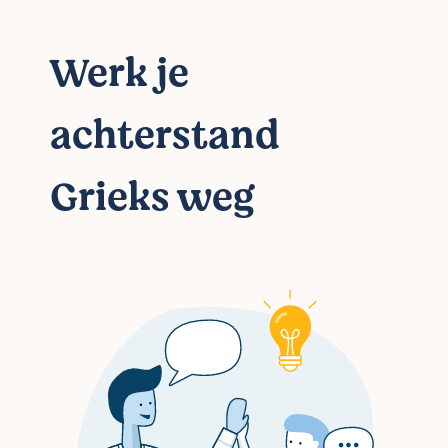
Werk je
achterstand
Grieks weg