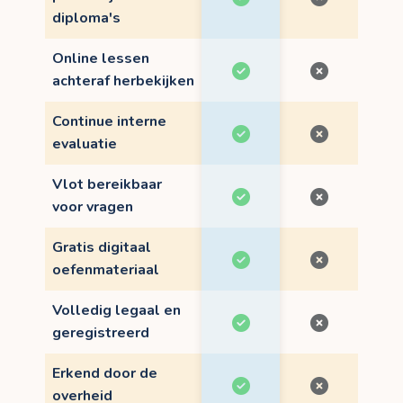
diploma's
Online lessen
achteraf herbekijken
Continue interne
evaluatie
Vlot bereikbaar
voor vragen
Gratis digitaal
oefenmateriaal
Volledig legaal en
geregistreerd
Erkend door de
overheid