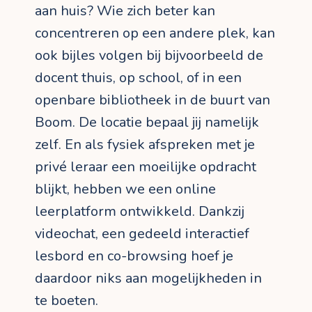
aan huis? Wie zich beter kan
concentreren op een andere plek, kan
ook bijles volgen bij bijvoorbeeld de
docent thuis, op school, of in een
openbare bibliotheek in de buurt van
Boom. De locatie bepaal jij namelijk
zelf. En als fysiek afspreken met je
privé leraar een moeilijke opdracht
blijkt, hebben we een online
leerplatform ontwikkeld. Dankzij
videochat, een gedeeld interactief
lesbord en co-browsing hoef je
daardoor niks aan mogelijkheden in
te boeten.