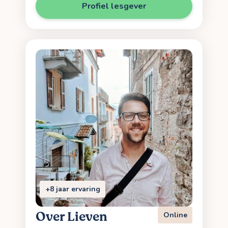
Profiel lesgever
+8 jaar ervaring
Over Lieven
Online