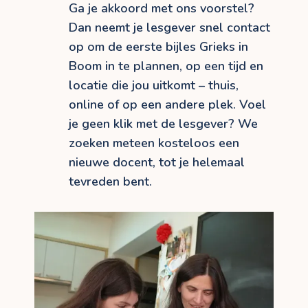
Ga je akkoord met ons voorstel?
Dan neemt je lesgever snel contact
op om de eerste bijles Grieks in
Boom in te plannen, op een tijd en
locatie die jou uitkomt – thuis,
online of op een andere plek. Voel
je geen klik met de lesgever? We
zoeken meteen kosteloos een
nieuwe docent, tot je helemaal
tevreden bent.