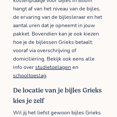
kostenplaatje voor bijles in Boom
hangt af van het niveau van de bijles,
de ervaring van de bijlesleraar en het
aantal uren dat je opneemt in jouw
pakket. Bovendien kan je ook kiezen
hoe je de bijlessen Grieks betaalt:
vooraf via overschrijving of
domiciliëring. Bekijk ook eens alle
info over
studietoelagen
en
schooltoeslag
.
De locatie van je bijles Grieks
kies je zelf
Wil jij het liefst gewoon bijles Grieks