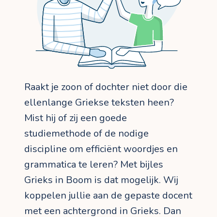
Raakt je zoon of dochter niet door die
ellenlange Griekse teksten heen?
Mist hij of zij een goede
studiemethode of de nodige
discipline om efficiënt woordjes en
grammatica te leren? Met bijles
Grieks in Boom is dat mogelijk. Wij
koppelen jullie aan de gepaste docent
met een achtergrond in Grieks. Dan