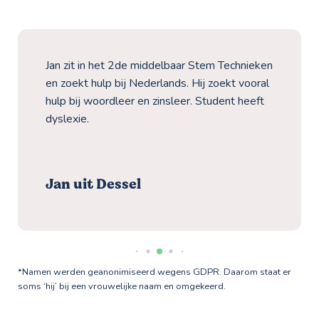
Jan zit in het 2de middelbaar Stem Technieken
en zoekt hulp bij Nederlands. Hij zoekt vooral
hulp bij woordleer en zinsleer. Student heeft
dyslexie.
Jan uit Dessel
*Namen werden geanonimiseerd wegens GDPR. Daarom staat er
soms ‘hij’ bij een vrouwelijke naam en omgekeerd.