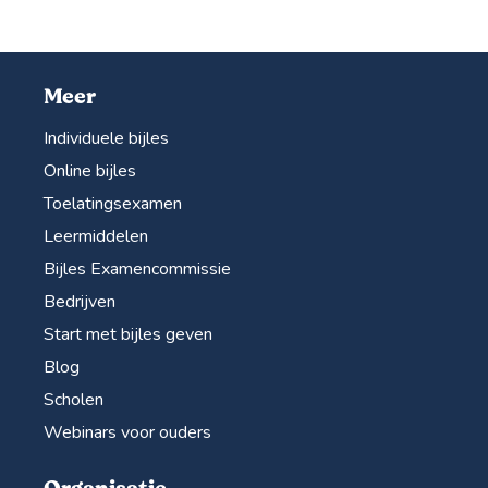
Meer
Individuele bijles
Online bijles
Toelatingsexamen
Leermiddelen
Bijles Examencommissie
Bedrijven
Start met bijles geven
Blog
Scholen
Webinars voor ouders