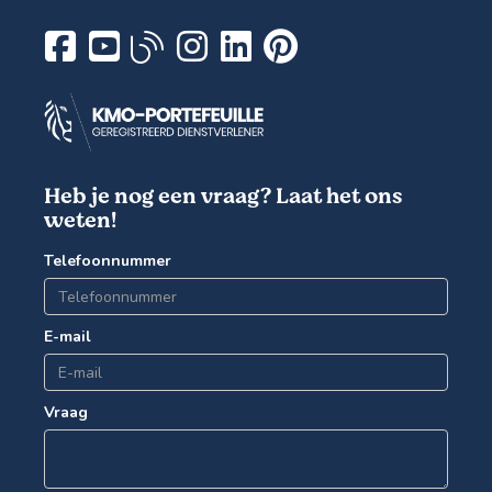
Heb je nog een vraag? Laat het ons
weten!
Telefoonnummer
E-mail
Vraag