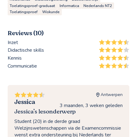
Toelatingsproef-graduaat
Informatica
Nederlands NT2
Toelatingsproef
Wiskunde
Reviews (10)
Inzet
Didactische skills
Kennis
Communicatie
Antwerpen
Jessica
3 maanden, 3 weken geleden
Jessica’s lesonderwerp
Student (20) in de derde graad
Welzijnswetenschappen via de Examencommissie
wenst extra ondersteuning bij Nederlands ter