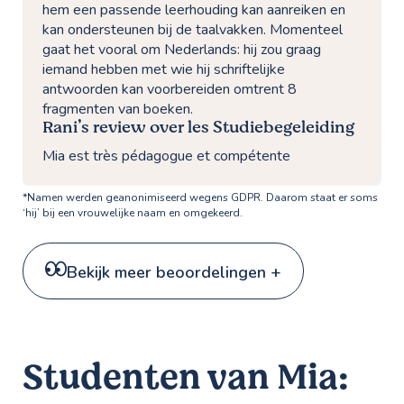
hem een passende leerhouding kan aanreiken en
kan ondersteunen bij de taalvakken. Momenteel
gaat het vooral om Nederlands: hij zou graag
iemand hebben met wie hij schriftelijke
antwoorden kan voorbereiden omtrent 8
fragmenten van boeken.
Rani’s review over les Studiebegeleiding
Mia est très pédagogue et compétente
*Namen werden geanonimiseerd wegens GDPR. Daarom staat er soms
‘hij’ bij een vrouwelijke naam en omgekeerd.
Bekijk meer beoordelingen +
Studenten van Mia: