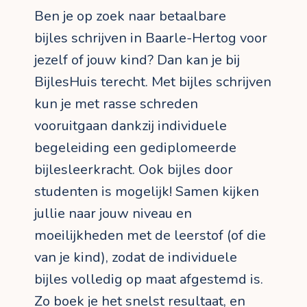
Ben je op zoek naar betaalbare
bijles schrijven in Baarle-Hertog voor
jezelf of jouw kind? Dan kan je bij
BijlesHuis terecht. Met bijles schrijven
kun je met rasse schreden
vooruitgaan dankzij individuele
begeleiding een gediplomeerde
bijlesleerkracht. Ook bijles door
studenten is mogelijk! Samen kijken
jullie naar jouw niveau en
moeilijkheden met de leerstof (of die
van je kind), zodat de individuele
bijles volledig op maat afgestemd is.
Zo boek je het snelst resultaat, en