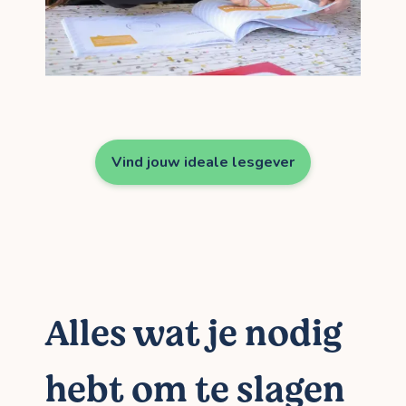
Vind jouw ideale lesgever
Alles wat je nodig
hebt om te slagen