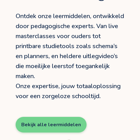
Ontdek onze leermiddelen, ontwikkeld
door pedagogische experts. Van live
masterclasses voor ouders tot
printbare studietools zoals schema’s
en planners, en heldere uitlegvideo’s
die moeilijke leerstof toegankelijk
maken.
Onze expertise, jouw totaaloplossing
voor een zorgeloze schooltijd.
Bekijk alle leermiddelen