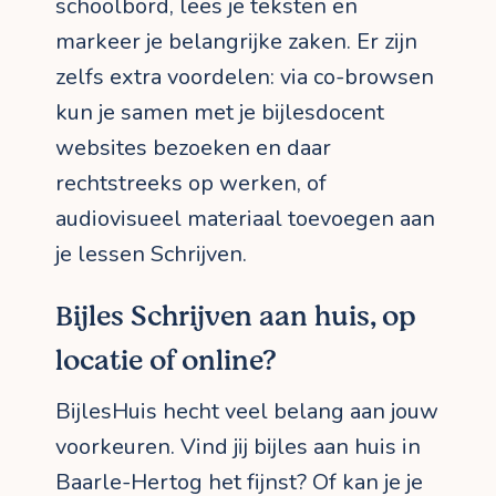
schoolbord, lees je teksten en
markeer je belangrijke zaken. Er zijn
zelfs extra voordelen: via co-browsen
kun je samen met je bijlesdocent
websites bezoeken en daar
rechtstreeks op werken, of
audiovisueel materiaal toevoegen aan
je lessen Schrijven.
Bijles Schrijven aan huis, op
locatie of online?
BijlesHuis hecht veel belang aan jouw
voorkeuren. Vind jij bijles aan huis in
Baarle-Hertog het fijnst? Of kan je je