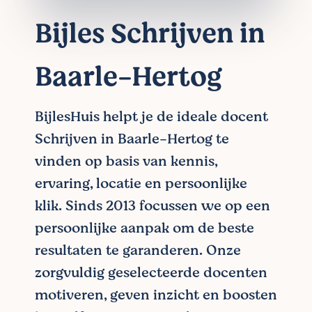
Bijles Schrijven in
Baarle-Hertog
BijlesHuis helpt je de ideale docent
Schrijven in Baarle-Hertog te
vinden op basis van kennis,
ervaring, locatie en persoonlijke
klik. Sinds 2013 focussen we op een
persoonlijke aanpak om de beste
resultaten te garanderen. Onze
zorgvuldig geselecteerde docenten
motiveren, geven inzicht en boosten