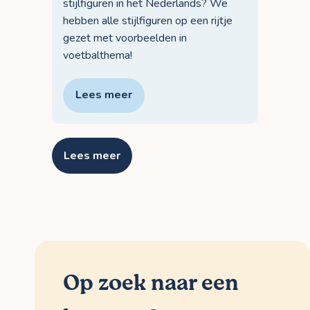
stijlfiguren in het Nederlands? We
hebben alle stijlfiguren op een rijtje
gezet met voorbeelden in
voetbalthema!
Lees meer
Lees meer
Op zoek naar een