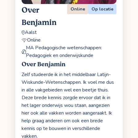
Over
Online
Op locatie
Benjamin
Aalst
Online
MA Pedagogische wetenschappen:
Pedagogiek en onderwijskunde
Over Benjamin
Zelf studeerde ik in het middelbaar Latijn-
Wiskunde-Wetenschappen. Ik voel me dus
in alle vakgebieden wel een beetje thuis.
Deze brede kennis zorgde ervoor dat ik in
het lager onderwijs wou staan, aangezien
hier ook alle vakken worden aangeraakt. Ik
help graag anderen om ook een brede
kennis op te bouwen in verschillende
vakken.