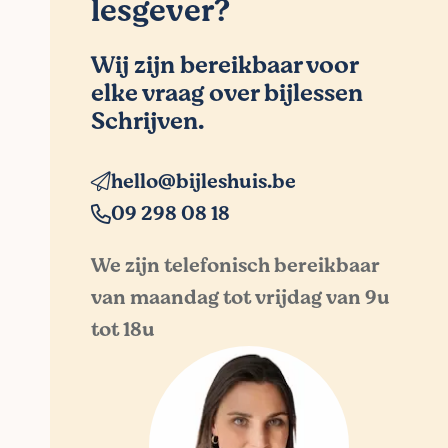
lesgever?
Wij zijn bereikbaar voor
elke vraag over bijlessen
Schrijven.
hello@bijleshuis.be
09 298 08 18
We zijn telefonisch bereikbaar
van maandag tot vrijdag van 9u
tot 18u