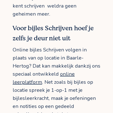
kent schrijven weldra geen
geheimen meer.
Voor bijles Schrijven hoef je
zelfs je deur niet uit
Online bijles Schrijven volgen in
plaats van op locatie in Baarle-
Hertog? Dat kan makkelijk dankzij ons
speciaal ontwikkeld
online
leerplatform
. Net zoals bij bijles op
locatie spreek je 1-op-1 met je
bijlesleerkracht, maak je oefeningen
en notities op een gedeeld