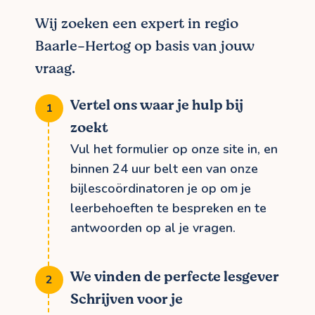
Wij zoeken een expert in regio
Baarle-Hertog op basis van jouw
vraag.
Vertel ons waar je hulp bij
zoekt
Vul het formulier op onze site in, en
binnen 24 uur belt een van onze
bijlescoördinatoren je op om je
leerbehoeften te bespreken en te
antwoorden op al je vragen.
We vinden de perfecte lesgever
Schrijven voor je