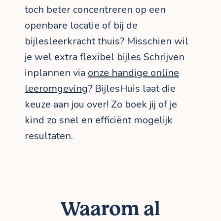
toch beter concentreren op een
openbare locatie of bij de
bijlesleerkracht thuis? Misschien wil
je wel extra flexibel bijles Schrijven
inplannen via
onze handige online
leeromgeving
? BijlesHuis laat die
keuze aan jou over! Zo boek jij of je
kind zo snel en efficiënt mogelijk
resultaten.
Waarom al