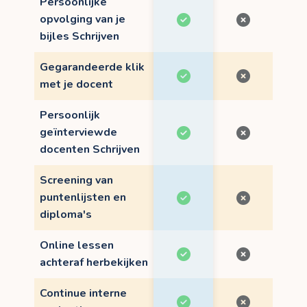
Persoonlijke
opvolging van je
bijles Schrijven
Gegarandeerde klik
met je docent
Persoonlijk
geïnterviewde
docenten Schrijven
Screening van
puntenlijsten en
diploma's
Online lessen
achteraf herbekijken
Continue interne