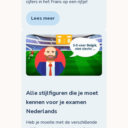
cijfers in het Frans op een rijtje!
Lees meer
Alle stijlfiguren die je moet
kennen voor je examen
Nederlands
Heb je moeite met de verschillende