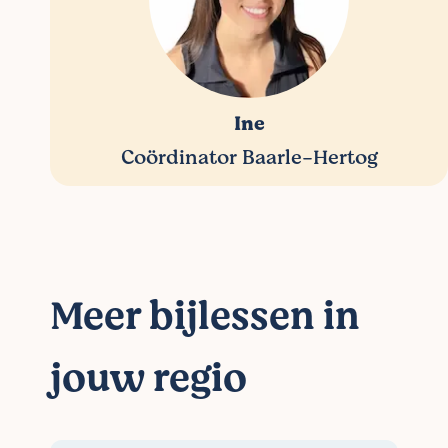
Ine
Coördinator Baarle-Hertog
Meer bijlessen in
jouw regio