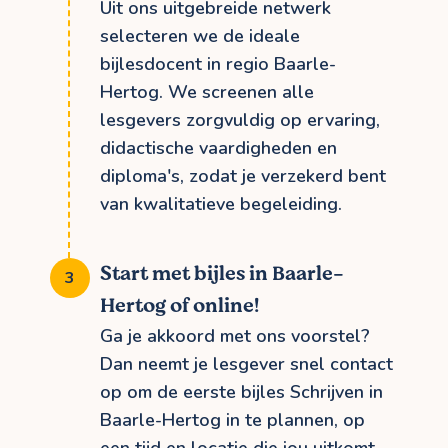
Uit ons uitgebreide netwerk
selecteren we de ideale
bijlesdocent in regio Baarle-
Hertog. We screenen alle
lesgevers zorgvuldig op ervaring,
didactische vaardigheden en
diploma's, zodat je verzekerd bent
van kwalitatieve begeleiding.
Start met bijles in Baarle-
Hertog of online!
Ga je akkoord met ons voorstel?
Dan neemt je lesgever snel contact
op om de eerste bijles Schrijven in
Baarle-Hertog in te plannen, op