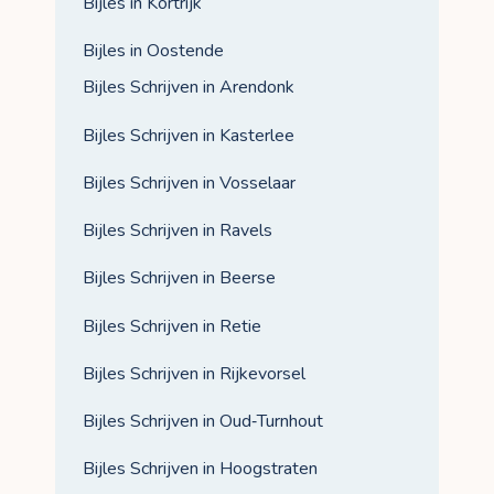
Bijles in Kortrijk
Bijles in Oostende
Bijles Schrijven in Arendonk
Bijles Schrijven in Kasterlee
Bijles Schrijven in Vosselaar
Bijles Schrijven in Ravels
Bijles Schrijven in Beerse
Bijles Schrijven in Retie
Bijles Schrijven in Rijkevorsel
Bijles Schrijven in Oud‑Turnhout
Bijles Schrijven in Hoogstraten