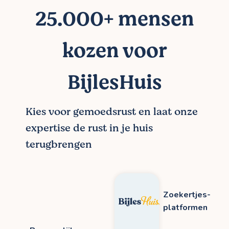
25.000+ mensen
kozen voor
BijlesHuis
Kies voor gemoedsrust en laat onze
expertise de rust in je huis
terugbrengen
Zoekertjes-
platformen