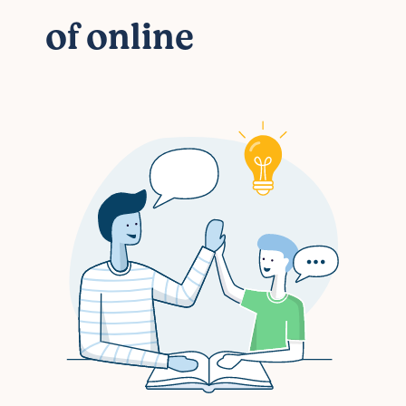
of online