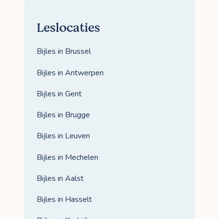
Leslocaties
Bijles in Brussel
Bijles in Antwerpen
Bijles in Gent
Bijles in Brugge
Bijles in Leuven
Bijles in Mechelen
Bijles in Aalst
Bijles in Hasselt