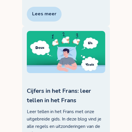
Lees meer
Cijfers in het Frans: leer
tellen in het Frans
Leer tellen in het Frans met onze
uitgebreide gids. In deze blog vind je
alle regels en uitzonderingen van de