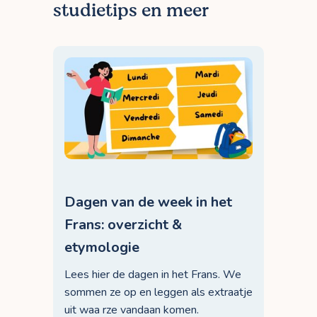
studietips en meer
Dagen van de week in het
Frans: overzicht &
etymologie
Lees hier de dagen in het Frans. We
sommen ze op en leggen als extraatje
uit waa rze vandaan komen.