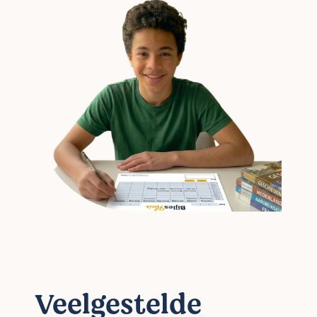
Veelgestelde