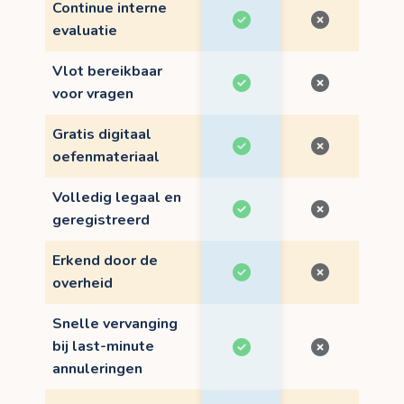
Continue interne
evaluatie
Vlot bereikbaar
voor vragen
Gratis digitaal
oefenmateriaal
Volledig legaal en
geregistreerd
Erkend door de
overheid
Snelle vervanging
bij last-minute
annuleringen