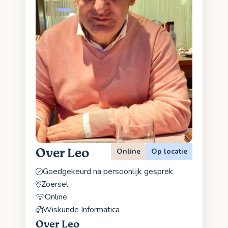
Over Leo
Online
Op locatie
Goedgekeurd na persoonlijk gesprek
Zoersel
Online
Wiskunde Informatica
Over Leo