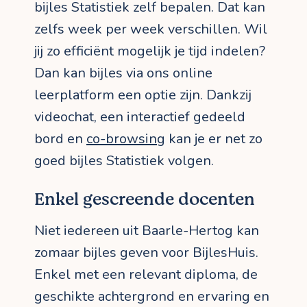
bijles Statistiek zelf bepalen. Dat kan
zelfs week per week verschillen. Wil
jij zo efficiënt mogelijk je tijd indelen?
Dan kan bijles via ons online
leerplatform een optie zijn. Dankzij
videochat, een interactief gedeeld
bord en
co-browsing
kan je er net zo
goed bijles Statistiek volgen.
Enkel gescreende docenten
Niet iedereen uit Baarle-Hertog kan
zomaar bijles geven voor BijlesHuis.
Enkel met een relevant diploma, de
geschikte achtergrond en ervaring en