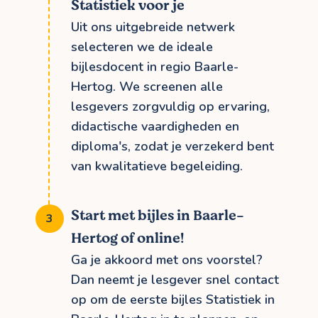
Statistiek voor je
Uit ons uitgebreide netwerk
selecteren we de ideale
bijlesdocent in regio Baarle-
Hertog. We screenen alle
lesgevers zorgvuldig op ervaring,
didactische vaardigheden en
diploma's, zodat je verzekerd bent
van kwalitatieve begeleiding.
Start met bijles in Baarle-
Hertog of online!
Ga je akkoord met ons voorstel?
Dan neemt je lesgever snel contact
op om de eerste bijles Statistiek in