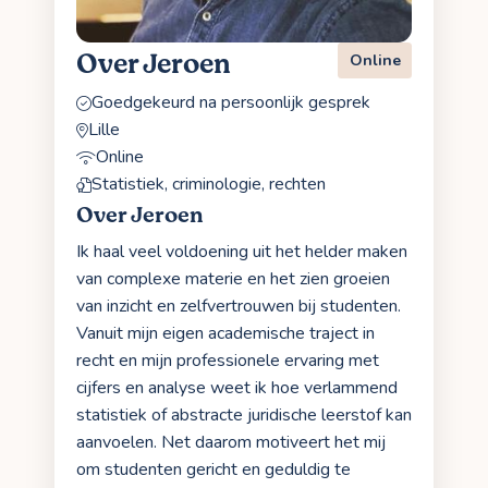
Over Jeroen
Online
Goedgekeurd na persoonlijk gesprek
Lille
Online
Statistiek, criminologie, rechten
Over Jeroen
Ik haal veel voldoening uit het helder maken
van complexe materie en het zien groeien
van inzicht en zelfvertrouwen bij studenten.
Vanuit mijn eigen academische traject in
recht en mijn professionele ervaring met
cijfers en analyse weet ik hoe verlammend
statistiek of abstracte juridische leerstof kan
aanvoelen. Net daarom motiveert het mij
om studenten gericht en geduldig te