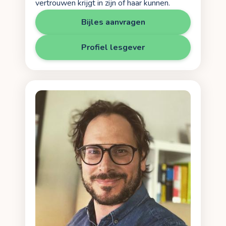
vertrouwen krijgt in zijn of haar kunnen.
Bijles aanvragen
Profiel lesgever