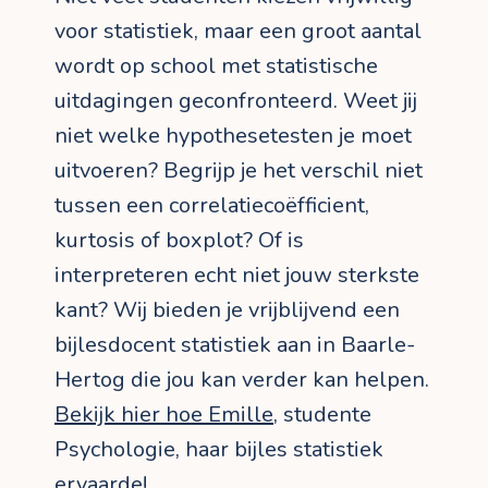
voor statistiek, maar een groot aantal
wordt op school met statistische
uitdagingen geconfronteerd. Weet jij
niet welke hypothesetesten je moet
uitvoeren? Begrijp je het verschil niet
tussen een correlatiecoëfficient,
kurtosis of boxplot? Of is
interpreteren echt niet jouw sterkste
kant? Wij bieden je vrijblijvend een
bijlesdocent statistiek aan in Baarle-
Hertog die jou kan verder kan helpen.
Bekijk hier hoe Emille
, studente
Psychologie, haar bijles statistiek
ervaarde!