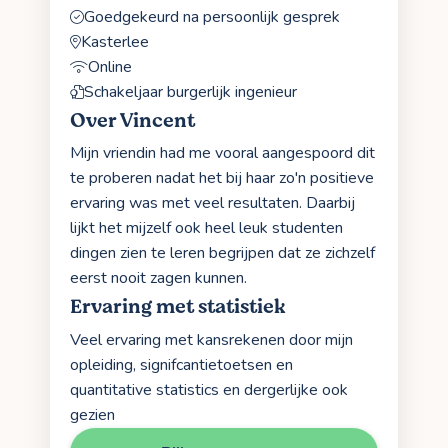
Goedgekeurd na persoonlijk gesprek
Kasterlee
Online
Schakeljaar burgerlijk ingenieur
Over Vincent
Mijn vriendin had me vooral aangespoord dit
te proberen nadat het bij haar zo'n positieve
ervaring was met veel resultaten. Daarbij
lijkt het mijzelf ook heel leuk studenten
dingen zien te leren begrijpen dat ze zichzelf
eerst nooit zagen kunnen.
Ervaring met statistiek
Veel ervaring met kansrekenen door mijn
opleiding, signifcantietoetsen en
quantitative statistics en dergerlijke ook
gezien