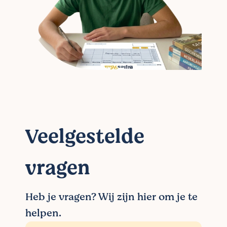
Veelgestelde
vragen
Heb je vragen? Wij zijn hier om je te
helpen.