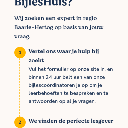
BijlesHuis?
Wij zoeken een expert in regio
Baarle-Hertog op basis van jouw
vraag.
Vertel ons waar je hulp bij
zoekt
Vul het formulier op onze site in, en
binnen 24 uur belt een van onze
bijlescoördinatoren je op om je
leerbehoeften te bespreken en te
antwoorden op al je vragen.
We vinden de perfecte lesgever