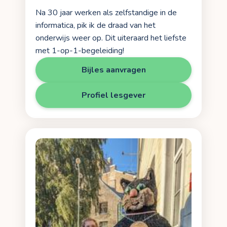
Na 30 jaar werken als zelfstandige in de
informatica, pik ik de draad van het
onderwijs weer op. Dit uiteraard het liefste
met 1-op-1-begeleiding!
Bijles aanvragen
Profiel lesgever