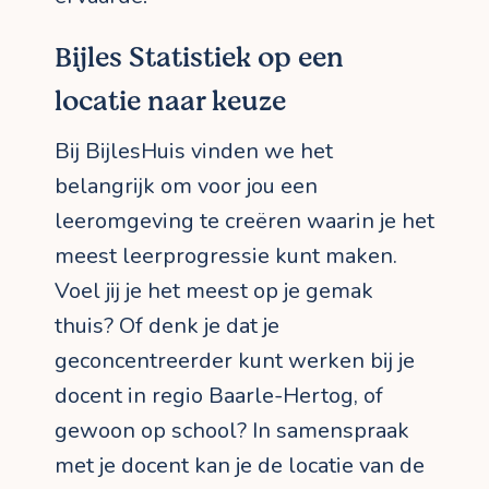
Bijles Statistiek op een
locatie naar keuze
Bij BijlesHuis vinden we het
belangrijk om voor jou een
leeromgeving te creëren waarin je het
meest leerprogressie kunt maken.
Voel jij je het meest op je gemak
thuis? Of denk je dat je
geconcentreerder kunt werken bij je
docent in regio Baarle-Hertog, of
gewoon op school? In samenspraak
met je docent kan je de locatie van de