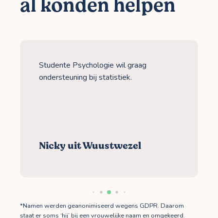
al konden helpen
Studente Psychologie wil graag
ondersteuning bij statistiek.
Nicky uit Wuustwezel
*Namen werden geanonimiseerd wegens GDPR. Daarom
staat er soms ‘hij’ bij een vrouwelijke naam en omgekeerd.