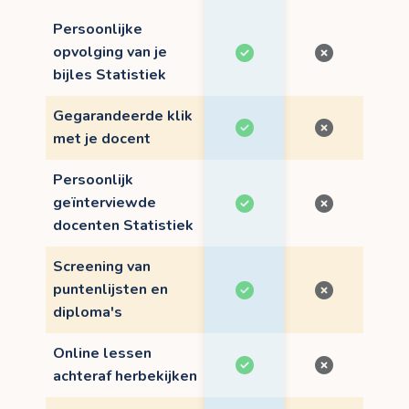
Persoonlijke
opvolging van je
bijles Statistiek
Gegarandeerde klik
met je docent
Persoonlijk
geïnterviewde
docenten Statistiek
Screening van
puntenlijsten en
diploma's
Online lessen
achteraf herbekijken