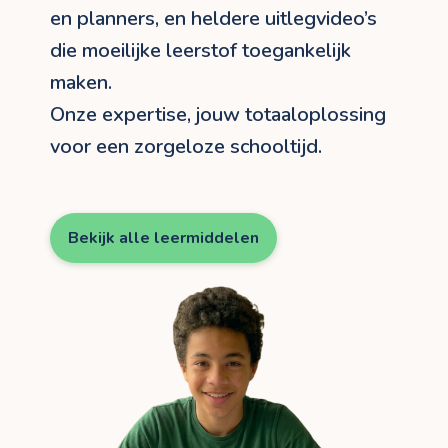
en planners, en heldere uitlegvideo’s
die moeilijke leerstof toegankelijk
maken.
Onze expertise, jouw totaaloplossing
voor een zorgeloze schooltijd.
Bekijk alle leermiddelen