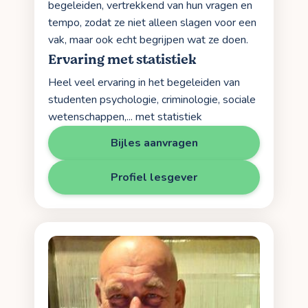
begeleiden, vertrekkend van hun vragen en
tempo, zodat ze niet alleen slagen voor een
vak, maar ook echt begrijpen wat ze doen.
Ervaring met statistiek
Heel veel ervaring in het begeleiden van
studenten psychologie, criminologie, sociale
wetenschappen,... met statistiek
Bijles aanvragen
Profiel lesgever