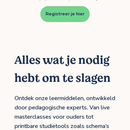
Registreer je hier
Alles wat je nodig
hebt om te slagen
Ontdek onze leermiddelen, ontwikkeld
door pedagogische experts. Van live
masterclasses voor ouders tot
printbare studietools zoals schema’s