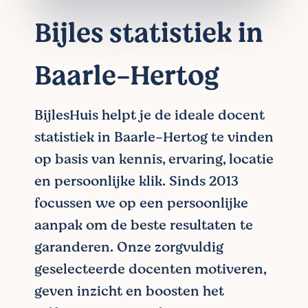
Bijles statistiek in
Baarle-Hertog
BijlesHuis helpt je de ideale docent
statistiek in Baarle-Hertog te vinden
op basis van kennis, ervaring, locatie
en persoonlijke klik. Sinds 2013
focussen we op een persoonlijke
aanpak om de beste resultaten te
garanderen. Onze zorgvuldig
geselecteerde docenten motiveren,
geven inzicht en boosten het