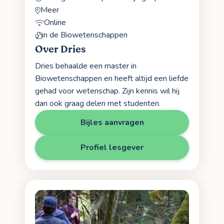
Meer
Online
in de Biowetenschappen
Over Dries
Dries behaalde een master in
Biowetenschappen en heeft altijd een liefde
gehad voor wetenschap. Zijn kennis wil hij
dan ook graag delen met studenten.
Bijles aanvragen
Profiel lesgever