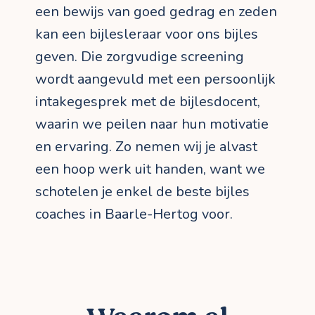
een bewijs van goed gedrag en zeden
kan een bijlesleraar voor ons bijles
geven. Die zorgvudige screening
wordt aangevuld met een persoonlijk
intakegesprek met de bijlesdocent,
waarin we peilen naar hun motivatie
en ervaring. Zo nemen wij je alvast
een hoop werk uit handen, want we
schotelen je enkel de beste bijles
coaches in Baarle-Hertog voor.