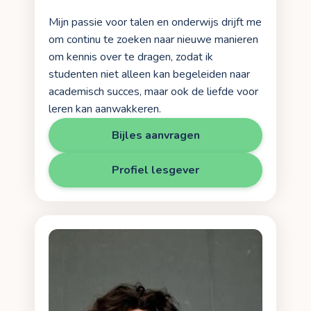
Mijn passie voor talen en onderwijs drijft me
om continu te zoeken naar nieuwe manieren
om kennis over te dragen, zodat ik
studenten niet alleen kan begeleiden naar
academisch succes, maar ook de liefde voor
leren kan aanwakkeren.
Bijles aanvragen
Profiel lesgever