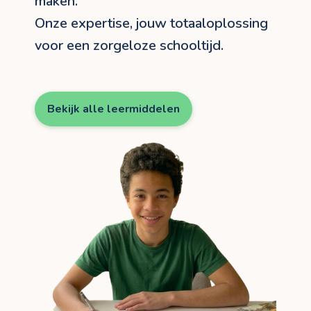
maken.
Onze expertise, jouw totaaloplossing
voor een zorgeloze schooltijd.
Bekijk alle leermiddelen