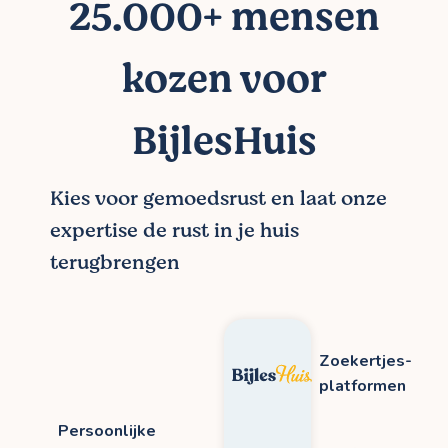
25.000+ mensen
kozen voor
BijlesHuis
Kies voor gemoedsrust en laat onze
expertise de rust in je huis
terugbrengen
Zoekertjes-
platformen
Persoonlijke