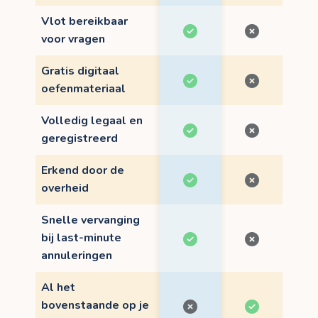
Vlot bereikbaar
voor vragen
Gratis digitaal
oefenmateriaal
Volledig legaal en
geregistreerd
Erkend door de
overheid
Snelle vervanging
bij last-minute
annuleringen
Al het
bovenstaande op je