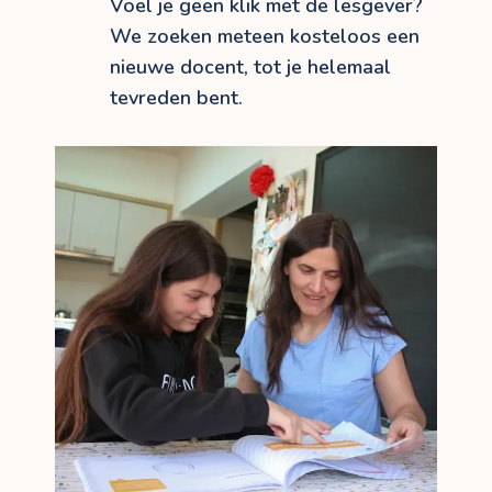
Voel je geen klik met de lesgever?
We zoeken meteen kosteloos een
nieuwe docent, tot je helemaal
tevreden bent.