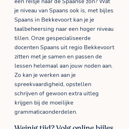
een reisje naar de Spaanse zon? Wat
je niveau van Spaans ook is, met bijles
Spaans in Bekkevoort kan je je
taalbeheersing naar een hoger niveau
tillen. Onze gespecialiseerde
docenten Spaans uit regio Bekkevoort
zitten met je samen en passen de
lessen helemaal aan jouw noden aan.
Zo kan je werken aan je
spreekvaardigheid, opstellen
schrijven of gewoon extra uitleg
krijgen bij de moeilijke
grammaticaonderdelen.
Weinig tijd? Volg online bijles