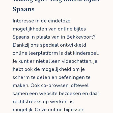
Spaans
Interesse in de eindeloze
mogelijkheden van online bijles
Spaans in plaats van in Bekkevoort?
Dankzij ons speciaal ontwikkeld
online leerplatform is dat kinderspel.
Je kunt er niet alleen videochatten, je
hebt ook de mogelijkheid om je
scherm te delen en oefeningen te
maken. Ook co-browsen, oftewel
samen een website bezoeken en daar
rechtstreeks op werken, is
mogelijk. Onze online bijlessen