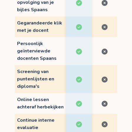
opvolging van je
bijles Spaans
Gegarandeerde klik
met je docent
Persoonlijk
geïnterviewde
docenten Spaans
Screening van
puntenlijsten en
diploma's
Online lessen
achteraf herbekijken
Continue interne
evaluatie