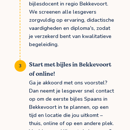
bijlesdocent in regio Bekkevoort.
We screenen alle lesgevers
zorgvuldig op ervaring, didactische
vaardigheden en diploma's, zodat
je verzekerd bent van kwalitatieve
begeleiding.
Start met bijles in Bekkevoort
of online!
Ga je akkoord met ons voorstel?
Dan neemt je lesgever snel contact
op om de eerste bijles Spaans in
Bekkevoort in te plannen, op een
tijd en locatie die jou uitkomt –
thuis, online of op een andere plek.