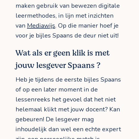
maken gebruik van bewezen digitale
leermethodes, in lijn met inzichten
van
Mediawijs
. Op die manier hoef je
voor je bijles Spaans de deur niet uit!
Wat als er geen klik is met
jouw lesgever Spaans ?
Heb je tijdens de eerste bijles Spaans
of op een later moment in de
lessenreeks het gevoel dat het niet
helemaal klikt met jouw docent? Kan
gebeuren! De lesgever mag
inhoudelijk dan wel een echte expert