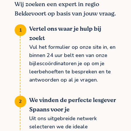
Wij zoeken een expert in regio
Bekkevoort op basis van jouw vraag.
Vertel ons waar je hulp bij
zoekt
Vul het formulier op onze site in, en
binnen 24 uur belt een van onze
bijlescoördinatoren je op om je
leerbehoeften te bespreken en te
antwoorden op al je vragen.
We vinden de perfecte lesgever
Spaans voor je
Uit ons uitgebreide netwerk
selecteren we de ideale