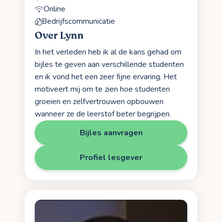
Online
Bedrijfscommunicatie
Over Lynn
In het verleden heb ik al de kans gehad om
bijles te geven aan verschillende studenten
en ik vond het een zeer fijne ervaring. Het
motiveert mij om te zien hoe studenten
groeien en zelfvertrouwen opbouwen
wanneer ze de leerstof beter begrijpen.
Bijles aanvragen
Profiel lesgever