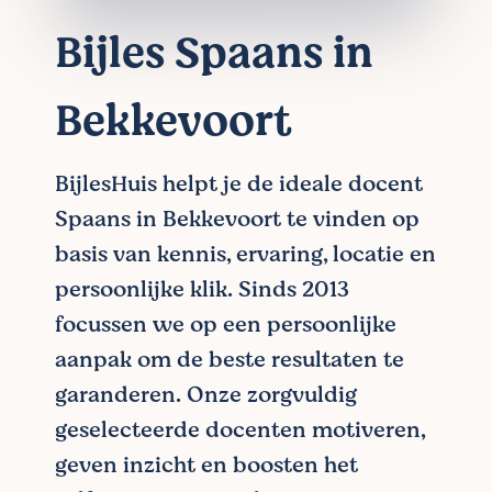
Bijles Spaans in
Bekkevoort
BijlesHuis helpt je de ideale docent
Spaans in Bekkevoort te vinden op
basis van kennis, ervaring, locatie en
persoonlijke klik. Sinds 2013
focussen we op een persoonlijke
aanpak om de beste resultaten te
garanderen. Onze zorgvuldig
geselecteerde docenten motiveren,
geven inzicht en boosten het