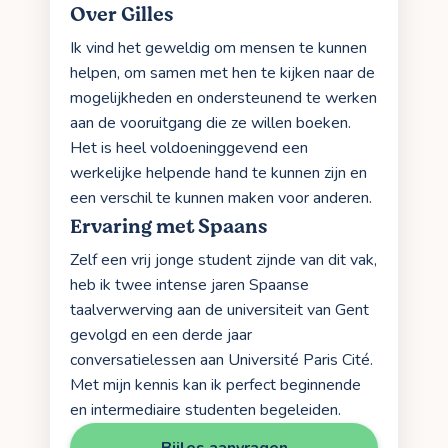
Over Gilles
Ik vind het geweldig om mensen te kunnen
helpen, om samen met hen te kijken naar de
mogelijkheden en ondersteunend te werken
aan de vooruitgang die ze willen boeken.
Het is heel voldoeninggevend een
werkelijke helpende hand te kunnen zijn en
een verschil te kunnen maken voor anderen.
Ervaring met Spaans
Zelf een vrij jonge student zijnde van dit vak,
heb ik twee intense jaren Spaanse
taalverwerving aan de universiteit van Gent
gevolgd en een derde jaar
conversatielessen aan Université Paris Cité.
Met mijn kennis kan ik perfect beginnende
en intermediaire studenten begeleiden.
Bijles aanvragen