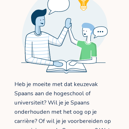
Heb je moeite met dat keuzevak
Spaans aan de hogeschool of
universiteit? Wil je je Spaans
onderhouden met het oog op je
carrière? Of wil je je voorbereiden op