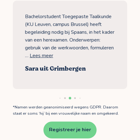
Bachelorstudent Toegepaste Taalkunde
(KU Leuven, campus Brussel) heeft
begeleiding nodig bij Spaans, in het kader
van een herexamen. Onderwerpen:
gebruik van de werkwoorden, formuleren
…
Lees meer
Sara uit Grimbergen
*Namen werden geanonimiseerd wegens GDPR. Daarom
staat er soms ‘hij’ bij een vrouwelijke naam en omgekeerd.
Registreer je hier