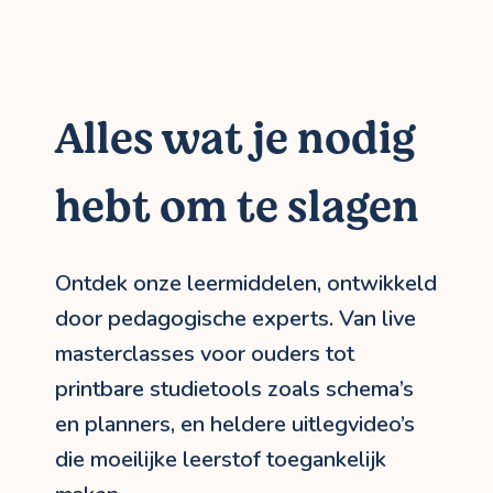
Alles wat je nodig
hebt om te slagen
Ontdek onze leermiddelen, ontwikkeld
door pedagogische experts. Van live
masterclasses voor ouders tot
printbare studietools zoals schema’s
en planners, en heldere uitlegvideo’s
die moeilijke leerstof toegankelijk