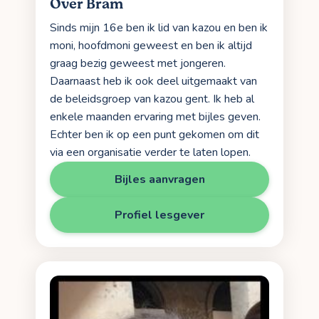
Over Bram
Sinds mijn 16e ben ik lid van kazou en ben ik
moni, hoofdmoni geweest en ben ik altijd
graag bezig geweest met jongeren.
Daarnaast heb ik ook deel uitgemaakt van
de beleidsgroep van kazou gent. Ik heb al
enkele maanden ervaring met bijles geven.
Echter ben ik op een punt gekomen om dit
via een organisatie verder te laten lopen.
Bijles aanvragen
Profiel lesgever