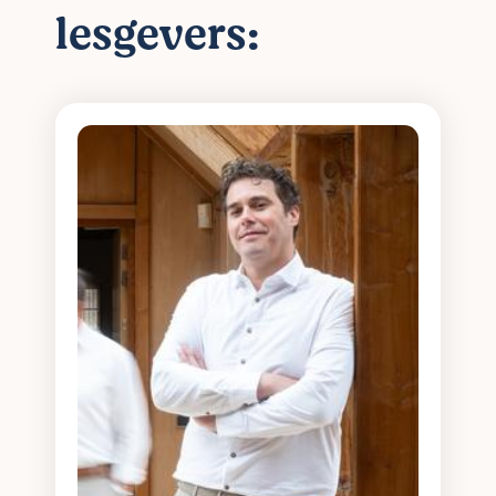
lesgevers: