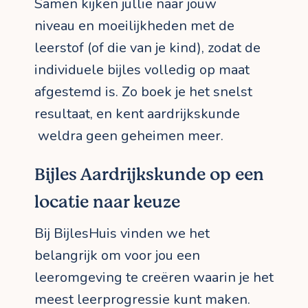
Samen kijken jullie naar jouw
niveau en moeilijkheden met de
leerstof (of die van je kind), zodat de
individuele bijles volledig op maat
afgestemd is. Zo boek je het snelst
resultaat, en kent aardrijkskunde
weldra geen geheimen meer.
Bijles Aardrijkskunde op een
locatie naar keuze
Bij BijlesHuis vinden we het
belangrijk om voor jou een
leeromgeving te creëren waarin je het
meest leerprogressie kunt maken.