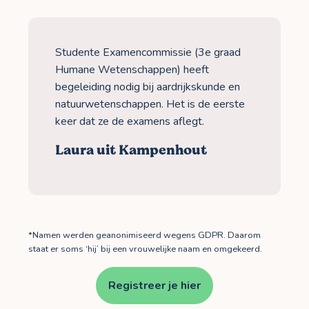
Studente Examencommissie (3e graad
Humane Wetenschappen) heeft
begeleiding nodig bij aardrijkskunde en
natuurwetenschappen. Het is de eerste
keer dat ze de examens aflegt.
Laura uit Kampenhout
*Namen werden geanonimiseerd wegens GDPR. Daarom
staat er soms ‘hij’ bij een vrouwelijke naam en omgekeerd.
Registreer je hier