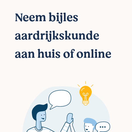
Neem bijles
aardrijkskunde
aan huis of online