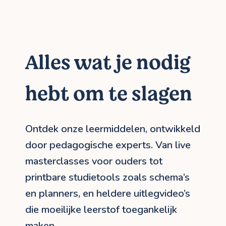
Alles wat je nodig
hebt om te slagen
Ontdek onze leermiddelen, ontwikkeld
door pedagogische experts. Van live
masterclasses voor ouders tot
printbare studietools zoals schema’s
en planners, en heldere uitlegvideo’s
die moeilijke leerstof toegankelijk
maken.