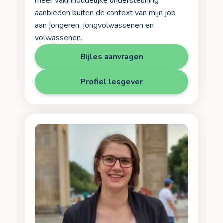
meer vakinhoudelijke ondersteuning
aanbieden buiten de context van mijn job
aan jongeren, jongvolwassenen en
volwassenen.
Bijles aanvragen
Profiel lesgever