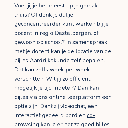
Voel jij je het meest op je gemak
thuis? Of denk je dat je
geconcentreerder kunt werken bij je
docent in regio Destelbergen, of
gewoon op school? In samenspraak
met je docent kan je de locatie van de
bijles Aardrijkskunde zelf bepalen.
Dat kan zelfs week per week
verschillen. Wil jij zo efficiënt
mogelijk je tijd indelen? Dan kan
bijles via ons online leerplatform een
optie zijn. Dankzij videochat, een
interactief gedeeld bord en
co-
browsing
kan je er net zo goed bijles