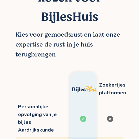
BijlesHuis
Kies voor gemoedsrust en laat onze
expertise de rust in je huis
terugbrengen
Zoekertjes-
platformen
Persoonlijke
opvolging van je
bijles
Aardrijkskunde