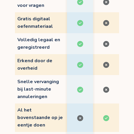
voor vragen
Gratis digitaal
oefenmateriaal
Volledig legaal en
geregistreerd
Erkend door de
overheid
Snelle vervanging
bij last-minute
annuleringen
Al het
bovenstaande op je
eentje doen