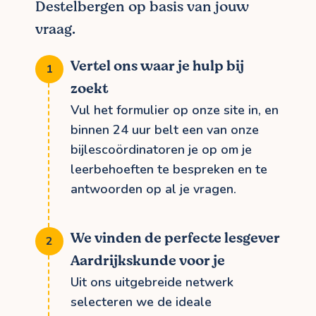
Destelbergen op basis van jouw
vraag.
Vertel ons waar je hulp bij
zoekt
Vul het formulier op onze site in, en
binnen 24 uur belt een van onze
bijlescoördinatoren je op om je
leerbehoeften te bespreken en te
antwoorden op al je vragen.
We vinden de perfecte lesgever
Aardrijkskunde voor je
Uit ons uitgebreide netwerk
selecteren we de ideale