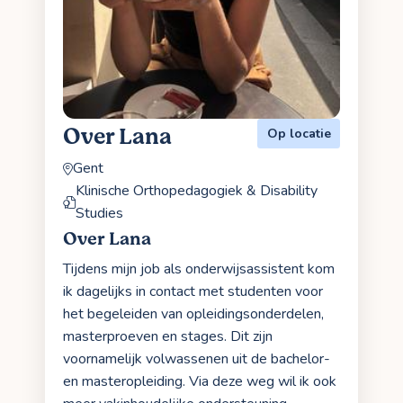
Over Lana
Op locatie
Gent
Klinische Orthopedagogiek & Disability
Studies
Over Lana
Tijdens mijn job als onderwijsassistent kom
ik dagelijks in contact met studenten voor
het begeleiden van opleidingsonderdelen,
masterproeven en stages. Dit zijn
voornamelijk volwassenen uit de bachelor-
en masteropleiding. Via deze weg wil ik ook