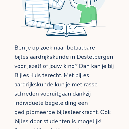
Ben je op zoek naar betaalbare
bijles aardrijkskunde in Destelbergen
voor jezelf of jouw kind? Dan kan je bij
BijlesHuis terecht. Met bijles
aardrijkskunde kun je met rasse
schreden vooruitgaan dankzij
individuele begeleiding een
gediplomeerde bijlesleerkracht. Ook
bijles door studenten is mogelijk!