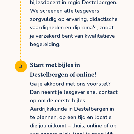
bijlesdocent in regio Destelbergen.
We screenen alle lesgevers
zorgvuldig op ervaring, didactische
vaardigheden en diploma's, zodat
je verzekerd bent van kwalitatieve
begeleiding.
Start met bijles in
Destelbergen of online!
Ga je akkoord met ons voorstel?
Dan neemt je lesgever snel contact
op om de eerste bijles
Aardrijkskunde in Destelbergen in
te plannen, op een tijd en locatie
die jou uitkomt – thuis, online of op