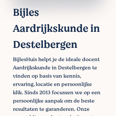
Bijles
Aardrijkskunde in
Destelbergen
BijlesHuis helpt je de ideale docent
Aardrijkskunde in Destelbergen te
vinden op basis van kennis,
ervaring, locatie en persoonlijke
klik. Sinds 2013 focussen we op een
persoonlijke aanpak om de beste
resultaten te garanderen. Onze