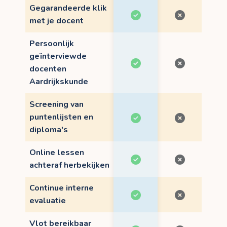
Gegarandeerde klik
met je docent
Persoonlijk
geïnterviewde
docenten
Aardrijkskunde
Screening van
puntenlijsten en
diploma's
Online lessen
achteraf herbekijken
Continue interne
evaluatie
Vlot bereikbaar