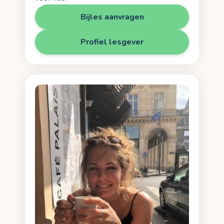
Bijles aanvragen
Profiel lesgever