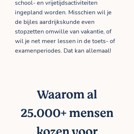
school- en vrijetijdsactiviteiten
ingepland worden. Misschien wil je
de bijles aardrijkskunde even
stopzetten omwille van vakantie, of
wil je net meer lessen in de toets- of
examenperiodes. Dat kan allemaal!
Waarom al
25.000+ mensen
kozen voor