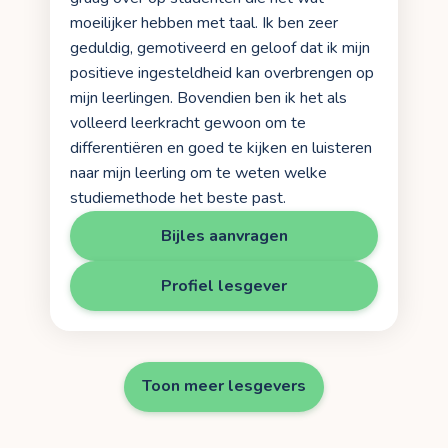
moeilijker hebben met taal. Ik ben zeer
geduldig, gemotiveerd en geloof dat ik mijn
positieve ingesteldheid kan overbrengen op
mijn leerlingen. Bovendien ben ik het als
volleerd leerkracht gewoon om te
differentiëren en goed te kijken en luisteren
naar mijn leerling om te weten welke
studiemethode het beste past.
Bijles aanvragen
Profiel lesgever
Toon meer lesgevers