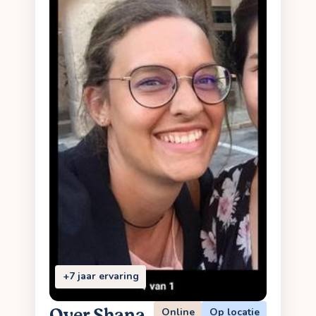
+7 jaar ervaring
Over Shana
Online
Op locatie