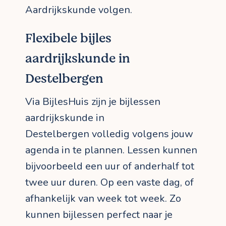
Aardrijkskunde volgen.
Flexibele bijles
aardrijkskunde in
Destelbergen
Via BijlesHuis zijn je bijlessen
aardrijkskunde in
Destelbergen volledig volgens jouw
agenda in te plannen. Lessen kunnen
bijvoorbeeld een uur of anderhalf tot
twee uur duren. Op een vaste dag, of
afhankelijk van week tot week. Zo
kunnen bijlessen perfect naar je