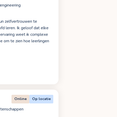
 engineering
un zelfvertrouwen te
fd leren. Ik geloof dat elke
n ervaring weet ik complexe
e om te zien hoe leerlingen
Online
Op locatie
tenschappen