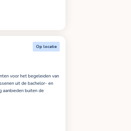
Op locatie
enten voor het begeleiden van
ssenen uit de bachelor- en
g aanbieden buiten de