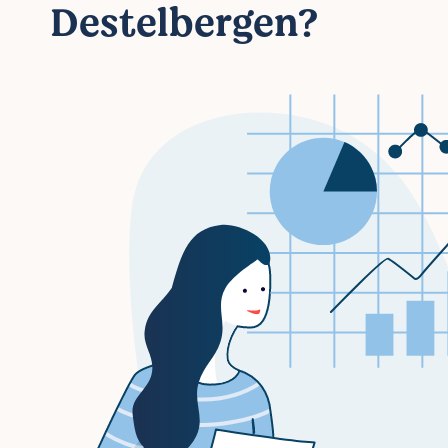
Destelbergen?