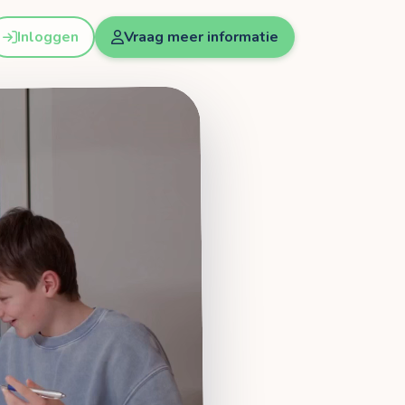
Inloggen
Vraag meer informatie