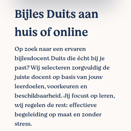
Bijles Duits aan
huis of online
Op zoek naar een ervaren
bijlesdocent Duits die écht bij je
past? Wij selecteren zorgvuldig de
juiste docent op basis van jouw
leerdoelen, voorkeuren en
beschikbaarheid. Jij focust op leren,
wij regelen de rest: effectieve
begeleiding op maat en zonder
stress.