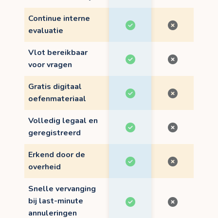
Continue interne
evaluatie
Vlot bereikbaar
voor vragen
Gratis digitaal
oefenmateriaal
Volledig legaal en
geregistreerd
Erkend door de
overheid
Snelle vervanging
bij last-minute
annuleringen