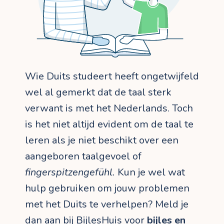
Wie Duits studeert heeft ongetwijfeld
wel al gemerkt dat de taal sterk
verwant is met het Nederlands. Toch
is het niet altijd evident om de taal te
leren als je niet beschikt over een
aangeboren taalgevoel of
fingerspitzengefühl.
Kun je wel wat
hulp gebruiken om jouw problemen
met het Duits te verhelpen? Meld je
dan aan bij BijlesHuis voor
bijles en