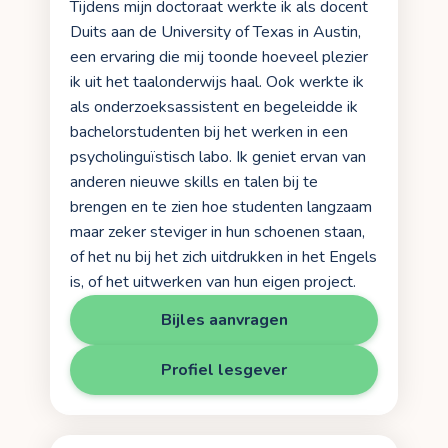
Tijdens mijn doctoraat werkte ik als docent
Duits aan de University of Texas in Austin,
een ervaring die mij toonde hoeveel plezier
ik uit het taalonderwijs haal. Ook werkte ik
als onderzoeksassistent en begeleidde ik
bachelorstudenten bij het werken in een
psycholinguïstisch labo. Ik geniet ervan van
anderen nieuwe skills en talen bij te
brengen en te zien hoe studenten langzaam
maar zeker steviger in hun schoenen staan,
of het nu bij het zich uitdrukken in het Engels
is, of het uitwerken van hun eigen project.
Bijles aanvragen
Profiel lesgever