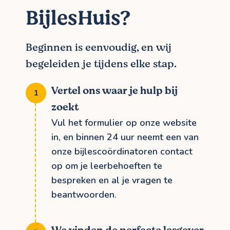
BijlesHuis?
Beginnen is eenvoudig, en wij
begeleiden je tijdens elke stap.
Vertel ons waar je hulp bij
zoekt
Vul het formulier op onze website
in, en binnen 24 uur neemt een van
onze bijlescoördinatoren contact
op om je leerbehoeften te
bespreken en al je vragen te
beantwoorden.