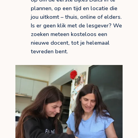
plannen, op een tijd en locatie die
jou uitkomt – thuis, online of elders.
Is er geen klik met de lesgever? We
zoeken meteen kosteloos een
nieuwe docent, tot je helemaal
tevreden bent.