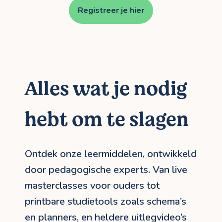
Registreer je hier
Alles wat je nodig
hebt om te slagen
Ontdek onze leermiddelen, ontwikkeld
door pedagogische experts. Van live
masterclasses voor ouders tot
printbare studietools zoals schema’s
en planners, en heldere uitlegvideo’s