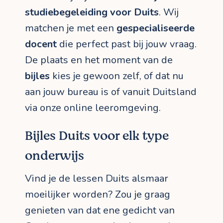
studiebegeleiding voor Duits
. Wij
matchen je met een
gespecialiseerde
docent
die perfect past bij jouw vraag.
De plaats en het moment van de
bijles
kies je gewoon zelf, of dat nu
aan jouw bureau is of vanuit Duitsland
via onze online leeromgeving.
Bijles Duits voor elk type
onderwijs
Vind je de lessen Duits alsmaar
moeilijker worden? Zou je graag
genieten van dat ene gedicht van