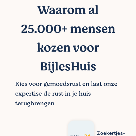
Waarom al
25.000+ mensen
kozen voor
BijlesHuis
Kies voor gemoedsrust en laat onze
expertise de rust in je huis
terugbrengen
Zoekertjes-