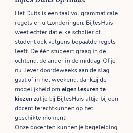
Het Duits is een taal vol grammaticale
regels en uitzonderingen. BijlesHuis
weet echter dat elke scholier of
student ook volgens bepaalde regels
leeft. De één studeert graag in de
ochtend, de ander in de middag. Of je
nu liever doordeweeks aan de slag
gaat of in het weekend, dankzij de
mogelijkheid om
eigen lesuren te
kiezen
zul je bij BijlesHuis altijd bij een
docent terechtkunnen op het
geschikte moment!
Onze docenten kunnen je begeleiding