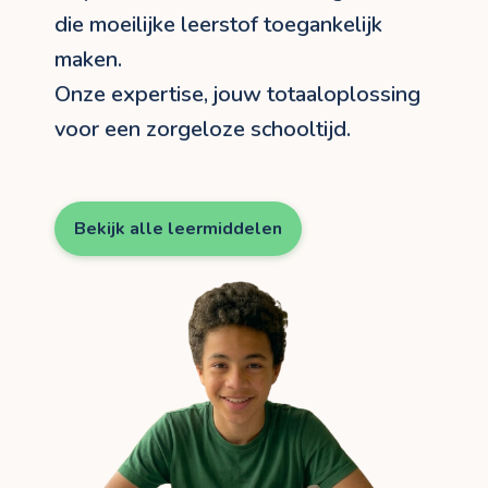
die moeilijke leerstof toegankelijk
maken.
Onze expertise, jouw totaaloplossing
voor een zorgeloze schooltijd.
Bekijk alle leermiddelen