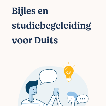
Bijles en
studiebegeleiding
voor Duits