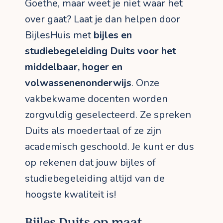
Goethe, maar weet je niet waar het
over gaat? Laat je dan helpen door
BijlesHuis met
bijles en
studiebegeleiding Duits voor het
middelbaar, hoger en
volwassenenonderwijs
. Onze
vakbekwame docenten worden
zorgvuldig geselecteerd. Ze spreken
Duits als moedertaal of ze zijn
academisch geschoold. Je kunt er dus
op rekenen dat jouw bijles of
studiebegeleiding altijd van de
hoogste kwaliteit is!
Bijles Duits op maat