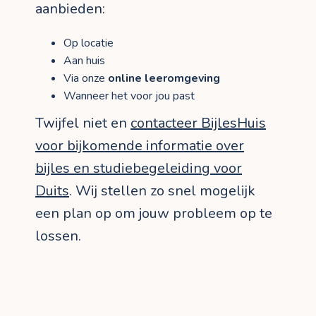
aanbieden:
Op locatie
Aan huis
Via onze
online leeromgeving
Wanneer het voor jou past
Twijfel niet en
contacteer BijlesHuis
voor bijkomende informatie over
bijles en studiebegeleiding voor
Duits
. Wij stellen zo snel mogelijk
een plan op om jouw probleem op te
lossen.