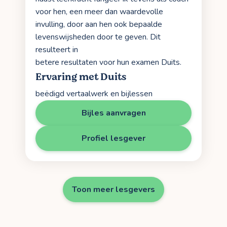
voor hen, een meer dan waardevolle
invulling, door aan hen ook bepaalde
levenswijsheden door te geven. Dit
resulteert in
betere resultaten voor hun examen Duits.
Ervaring met Duits
beëdigd vertaalwerk en bijlessen
Bijles aanvragen
Profiel lesgever
Toon meer lesgevers