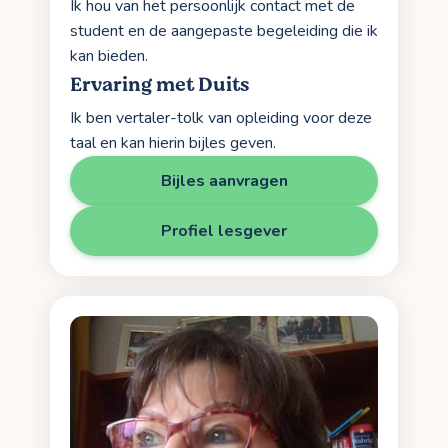
Ik hou van het persoonlijk contact met de
student en de aangepaste begeleiding die ik
kan bieden.
Ervaring met Duits
Ik ben vertaler-tolk van opleiding voor deze
taal en kan hierin bijles geven.
Bijles aanvragen
Profiel lesgever