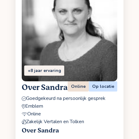
+8 jaar ervaring
Over Sandra
Online
Op locatie
Goedgekeurd na persoonlijk gesprek
Emblem
Online
Zakelijk Vertalen en Tolken
Over Sandra