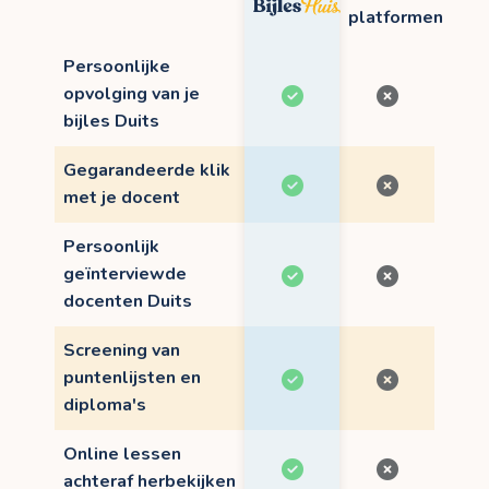
platformen
Persoonlijke
opvolging van je
bijles Duits
Gegarandeerde klik
met je docent
Persoonlijk
geïnterviewde
docenten Duits
Screening van
puntenlijsten en
diploma's
Online lessen
achteraf herbekijken