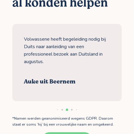
al konden helpen
Volwassene heeft begeleiding nodig bij
Duits naar aanleiding van een
professioneel bezoek aan Duitsland in
augustus.
Auke uit Beernem
*Namen werden geanonimiseerd wegens GDPR. Daarom
staat er soms ‘hij’ bij een vrouwelijke naam en omgekeerd.