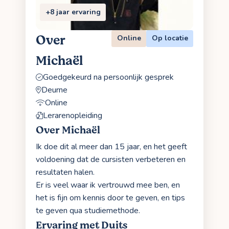
+8 jaar ervaring
Over
Online
Op locatie
Michaël
Goedgekeurd na persoonlijk gesprek
Deurne
Online
Lerarenopleiding
Over Michaël
Ik doe dit al meer dan 15 jaar, en het geeft
voldoening dat de cursisten verbeteren en
resultaten halen.
Er is veel waar ik vertrouwd mee ben, en
het is fijn om kennis door te geven, en tips
te geven qua studiemethode.
Ervaring met Duits